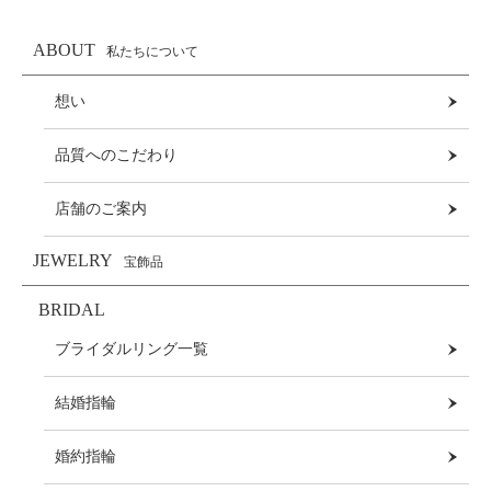
ABOUT
私たちについて
想い
品質へのこだわり
店舗のご案内
JEWELRY
宝飾品
BRIDAL
ブライダルリング一覧
結婚指輪
婚約指輪