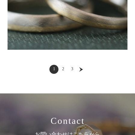
1
2
3
Contact
お問い合わせはこちらから