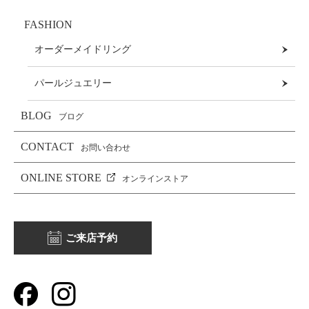
FASHION
オーダーメイドリング
パールジュエリー
BLOG
ブログ
CONTACT
お問い合わせ
ONLINE STORE
オンラインストア
ご来店予約