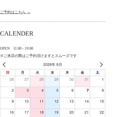
ご予約はこちら →
CALENDER
OPEN 11:00 - 19:00
※ご来店の際はご予約頂けますとスムーズです
2026年 8月
日
月
火
水
木
金
土
26
27
28
29
30
31
1
2
3
4
5
6
7
8
9
10
11
12
13
14
15
16
17
18
19
20
21
22