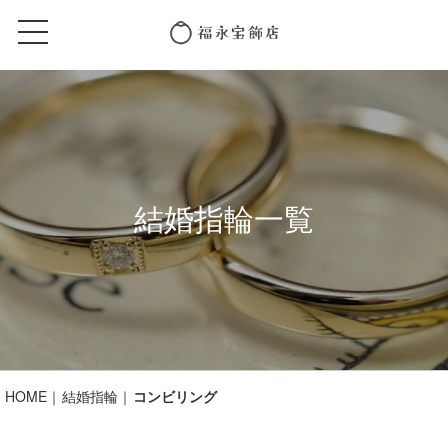
結婚指輪一覧
HOME
結婚指輪
コンビリング