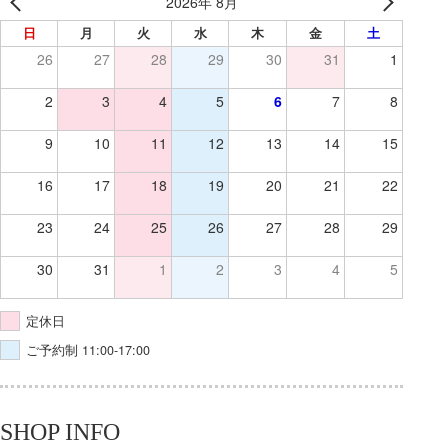
2026年 8月
日
月
火
水
木
金
土
26
27
28
29
30
31
1
2
3
4
5
6
7
8
9
10
11
12
13
14
15
16
17
18
19
20
21
22
23
24
25
26
27
28
29
30
31
1
2
3
4
5
定休日
ご予約制 11:00-17:00
SHOP INFO