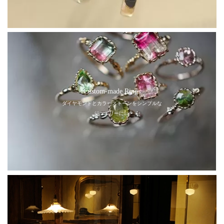
Custom-made Rings
ダイヤモンドとカラーストーンをシンプルな
ジュエリーに ＞