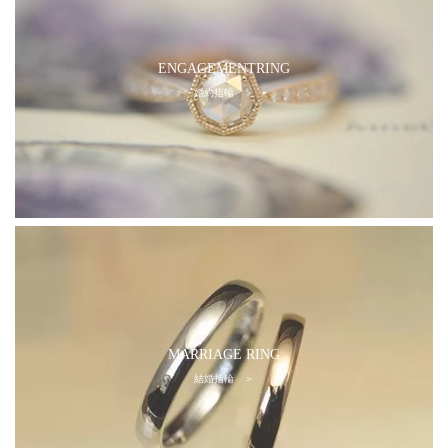
ENGAGEMENTRING
婚約指輪 ＞
MARRIAGE RING
結婚指輪 ＞