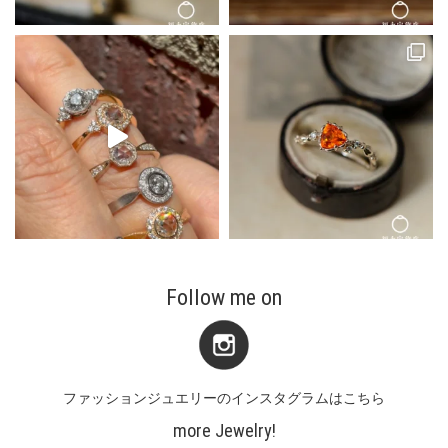
Follow me on
ファッションジュエリーのインスタグラムはこちら
more Jewelry!