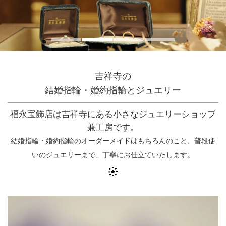
吉祥寺の
結婚指輪・婚約指輪とジュエリー
福永宝飾店は吉祥寺にある小さなジュエリーショップ
兼工房です。
結婚指輪・婚約指輪のオーダーメイドはもちろんのこと、普段使
いのジュエリーまで、丁寧にお仕立ていたします。