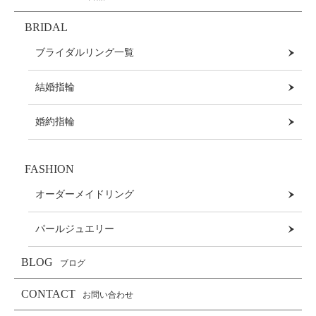
BRIDAL
ブライダルリング一覧
結婚指輪
婚約指輪
FASHION
オーダーメイドリング
パールジュエリー
BLOG
ブログ
CONTACT
お問い合わせ