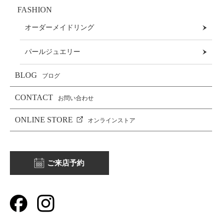
FASHION
オーダーメイドリング
パールジュエリー
BLOG
ブログ
CONTACT
お問い合わせ
ONLINE STORE
オンラインストア
ご来店予約