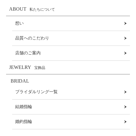
ABOUT
私たちについて
想い
品質へのこだわり
店舗のご案内
JEWELRY
宝飾品
BRIDAL
ブライダルリング一覧
結婚指輪
婚約指輪