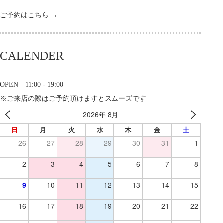
ご予約はこちら →
CALENDER
OPEN 11:00 - 19:00
※ご来店の際はご予約頂けますとスムーズです
2026年 8月
日
月
火
水
木
金
土
26
27
28
29
30
31
1
2
3
4
5
6
7
8
9
10
11
12
13
14
15
16
17
18
19
20
21
22