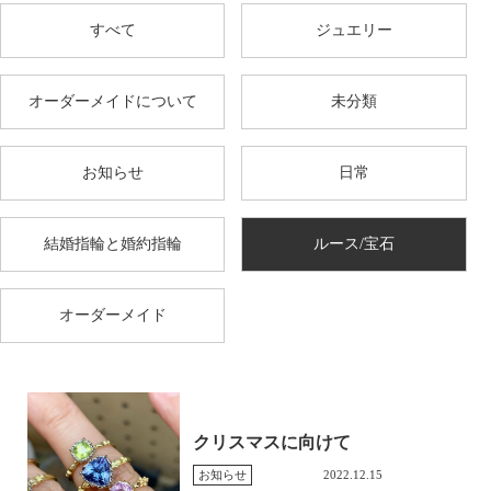
すべて
ジュエリー
オーダーメイドについて
未分類
お知らせ
日常
結婚指輪と婚約指輪
ルース/宝石
オーダーメイド
クリスマスに向けて
お知らせ
2022.12.15