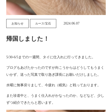
2024.06.07
お知らせ
ルース/宝石
帰国しました！
5/30-6/5までの一週間、タイに仕入れに行ってきました。
ブログもあげたかったのですが向こうからはどうしてもうまく
いかず、送った写真で取り急ぎ課長にお願いだけしました。
水曜に無事戻りまして、今疲れ（眠気）と戦っております。
また珍道中と、うまく仕入れがかなったのか、などなど、少し
ずつ紹介できたらと思います。