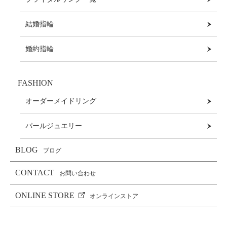
結婚指輪
婚約指輪
FASHION
オーダーメイドリング
パールジュエリー
BLOG
ブログ
CONTACT
お問い合わせ
ONLINE STORE
オンラインストア