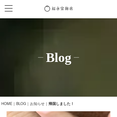
Blog
HOME
BLOG
お知らせ
帰国しました！