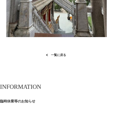
一覧に戻る
INFORMATION
臨時休業等のお知らせ