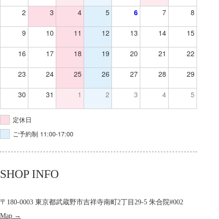
2
3
4
5
6
7
8
9
10
11
12
13
14
15
16
17
18
19
20
21
22
23
24
25
26
27
28
29
30
31
1
2
3
4
5
定休日
ご予約制 11:00-17:00
SHOP INFO
〒180-0003 東京都武蔵野市吉祥寺南町2丁目29-5 朱合院#002
Map →