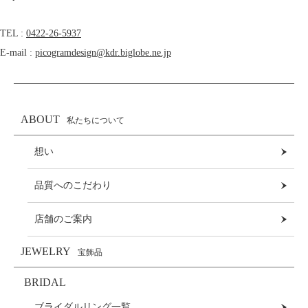
TEL :
0422-26-5937
E-mail :
picogramdesign@kdr.biglobe.ne.jp
ABOUT
私たちについて
想い
品質へのこだわり
店舗のご案内
JEWELRY
宝飾品
BRIDAL
ブライダルリング一覧