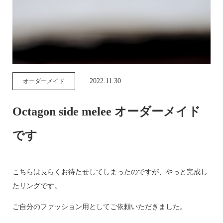
2022.11.30
オーダーメイド
Octagon side melee オーダーメイド
です
こちらは長らくお待たせしてしまったのですが、やっと完成し
たリングです。
ご自分のファッション用としてご依頼いただきました。