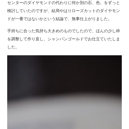
センターのダイヤモンドの代わりに何か別の石、色、をずっと
検討していたのですが、結局やはりローズカットのダイヤモン
ドが一番ではないかという結論で、無事仕上がりました。
手持ちに合った気持ち大きめのものでしたので、ほんの少し枠
を調整して作り直し、シャンパンゴールドでお仕立ていたしま
した。