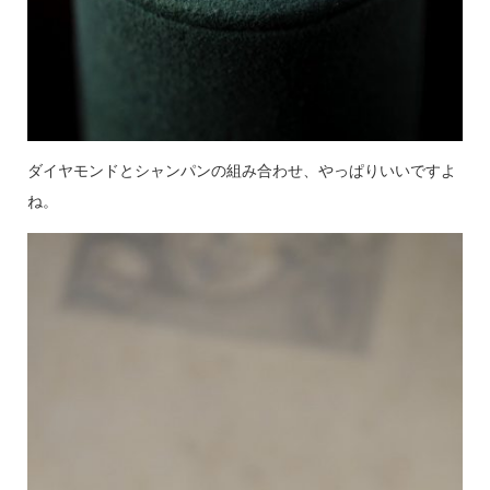
ダイヤモンドとシャンパンの組み合わせ、やっぱりいいですよ
ね。