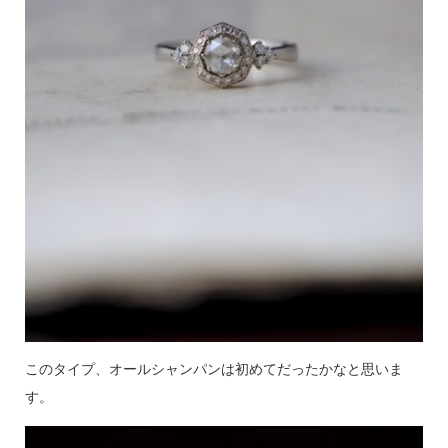
このタイプ、オールシャンパンは初めてだったかなと思いま
す。