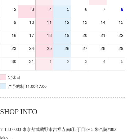
2
3
4
5
6
7
8
9
10
11
12
13
14
15
16
17
18
19
20
21
22
23
24
25
26
27
28
29
30
31
1
2
3
4
5
定休日
ご予約制 11:00-17:00
SHOP INFO
〒180-0003 東京都武蔵野市吉祥寺南町2丁目29-5 朱合院#002
Map →