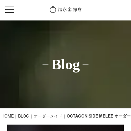
Blog
HOME
BLOG
オーダーメイド
OCTAGON SIDE MELEE オー