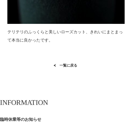
テリテリのふっくらと美しいローズカット、きれいにまとまっ
て本当に良かったです。
一覧に戻る
INFORMATION
臨時休業等のお知らせ