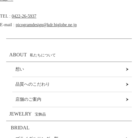
TEL :
0422-26-5937
E-mail :
picogramdesign@kdr.biglobe.ne.jp
ABOUT
私たちについて
想い
品質へのこだわり
店舗のご案内
JEWELRY
宝飾品
BRIDAL