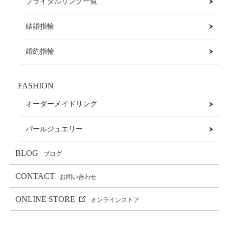
ブライダルリング一覧
結婚指輪
婚約指輪
FASHION
オーダーメイドリング
パールジュエリー
BLOG
ブログ
CONTACT
お問い合わせ
ONLINE STORE
オンラインストア