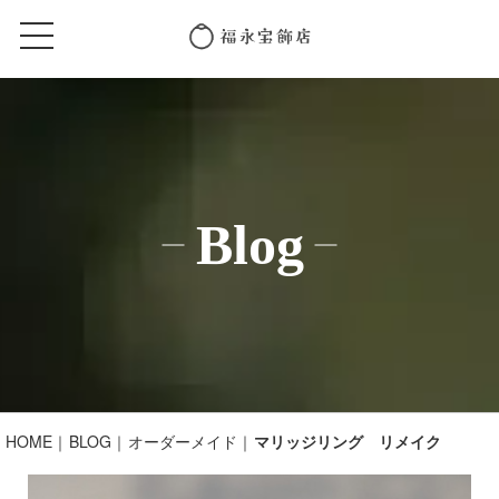
Blog
HOME
BLOG
オーダーメイド
マリッジリング リメイク