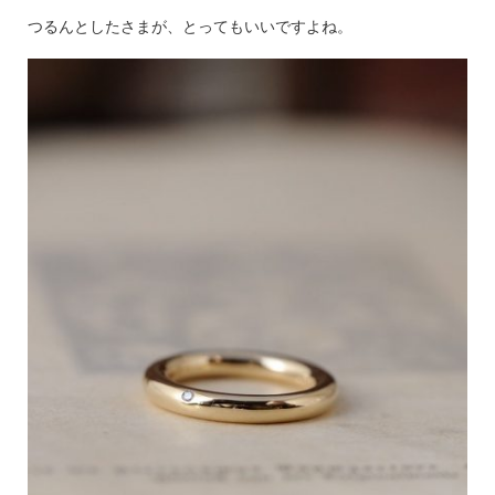
つるんとしたさまが、とってもいいですよね。