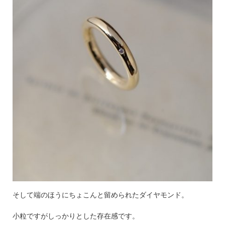
そして端のほうにちょこんと留められたダイヤモンド。
小粒ですがしっかりとした存在感です。