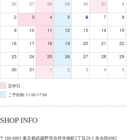
26
27
28
29
30
31
1
2
3
4
5
6
7
8
9
10
11
12
13
14
15
16
17
18
19
20
21
22
23
24
25
26
27
28
29
30
31
1
2
3
4
5
定休日
ご予約制 11:00-17:00
SHOP INFO
〒180-0003 東京都武蔵野市吉祥寺南町2丁目29-5 朱合院#002