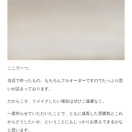
ここで一つ。
当店で作ったもの、もちろんフルオーダーですのでたっぷり思
いが詰まっております。
だからこそ、リメイクしたい場合はぜひご遠慮なく。
一度作らせていただいたことで、ともに成長した雰囲気とこれ
からどうしたいか、ということにもしっかりお答えできるかな
と思います。