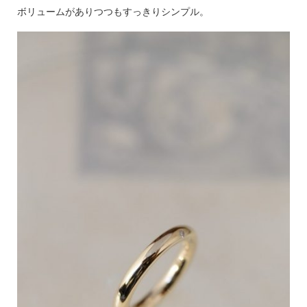
ボリュームがありつつもすっきりシンプル。