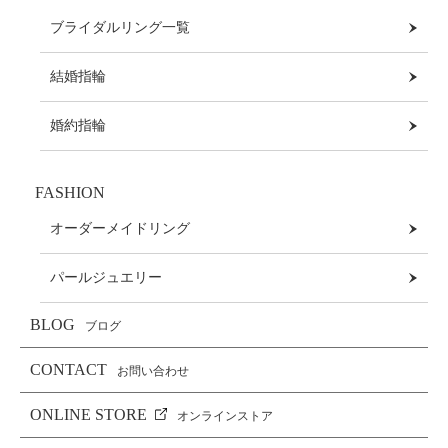
ブライダルリング一覧
結婚指輪
婚約指輪
FASHION
オーダーメイドリング
パールジュエリー
BLOG
ブログ
CONTACT
お問い合わせ
ONLINE STORE
オンラインストア