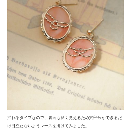
揺れるタイプなので、裏面も良く見えるため穴部分ができるだ
け目立たないようレースを掛けてみました。