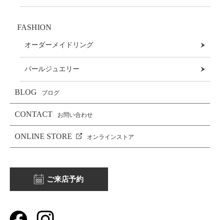
FASHION
オーダーメイドリング
パールジュエリー
BLOG
ブログ
CONTACT
お問い合わせ
ONLINE STORE
オンラインストア
ご来店予約