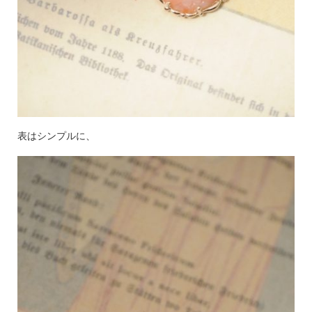
表はシンプルに、