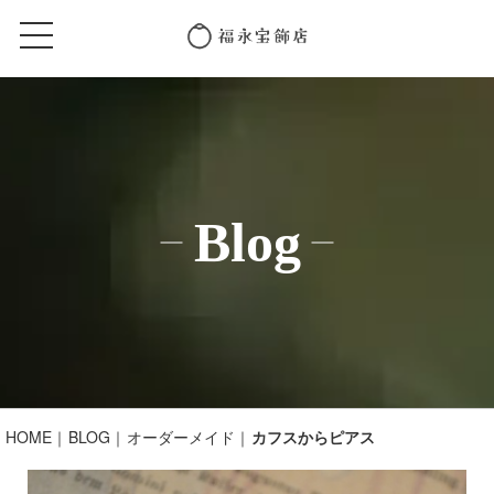
Blog
HOME
BLOG
オーダーメイド
カフスからピアス