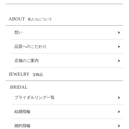
ABOUT
私たちについて
想い
品質へのこだわり
店舗のご案内
JEWELRY
宝飾品
BRIDAL
ブライダルリング一覧
結婚指輪
婚約指輪