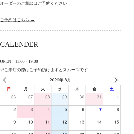
オーダーのご相談はご予約ください
ご予約はこちら →
CALENDER
OPEN 11:00 - 19:00
※ご来店の際はご予約頂けますとスムーズです
2026年 8月
日
月
火
水
木
金
土
26
27
28
29
30
31
1
2
3
4
5
6
7
8
9
10
11
12
13
14
15