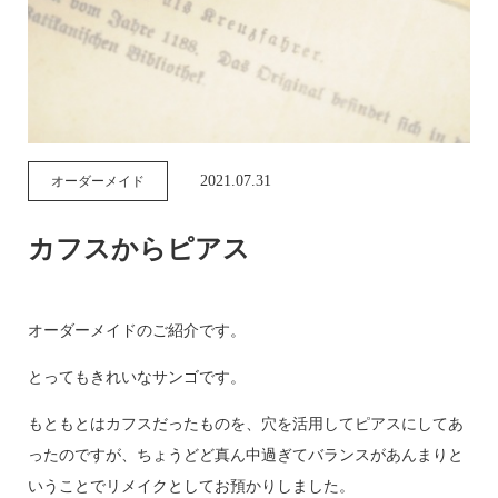
2021.07.31
オーダーメイド
カフスからピアス
オーダーメイドのご紹介です。
とってもきれいなサンゴです。
もともとはカフスだったものを、穴を活用してピアスにしてあ
ったのですが、ちょうどど真ん中過ぎてバランスがあんまりと
いうことでリメイクとしてお預かりしました。