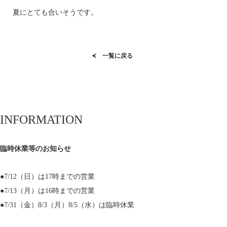
夏にとても合いそうです。
一覧に戻る
INFORMATION
臨時休業等のお知らせ
●7/12（日）は17時までの営業
●7/13（月）は16時までの営業
●7/31（金）8/3（月）8/5（水）は臨時休業