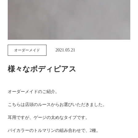
2021.05.21
オーダーメイド
様々なボディピアス
オーダーメイドのご紹介。
こちらは店頭のルースからお選びいただきました。
耳用ですが、ゲージの太めなタイプです。
バイカラーのトルマリンの組み合わせで、2種。