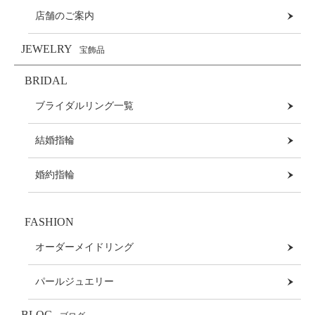
店舗のご案内
JEWELRY
宝飾品
BRIDAL
ブライダルリング一覧
結婚指輪
婚約指輪
FASHION
オーダーメイドリング
パールジュエリー
BLOG