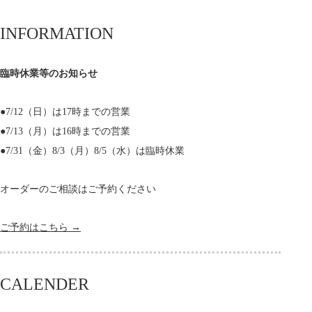
INFORMATION
臨時休業等のお知らせ
●7/12（日）は17時までの営業
●7/13（月）は16時までの営業
●7/31（金）8/3（月）8/5（水）は臨時休業
オーダーのご相談はご予約ください
ご予約はこちら →
CALENDER