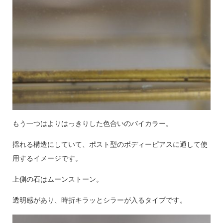
もう一つはよりはっきりした色合いのバイカラー。
揺れる構造にしていて、ポスト型のボディーピアスに通して使
用するイメージです。
上側の石はムーンストーン。
透明感があり、時折キラッとシラーが入るタイプです。