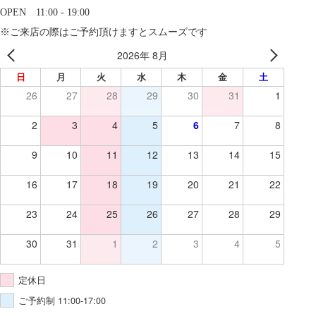
OPEN 11:00 - 19:00
※ご来店の際はご予約頂けますとスムーズです
2026年 8月
日
月
火
水
木
金
土
26
27
28
29
30
31
1
2
3
4
5
6
7
8
9
10
11
12
13
14
15
16
17
18
19
20
21
22
23
24
25
26
27
28
29
30
31
1
2
3
4
5
定休日
ご予約制 11:00-17:00