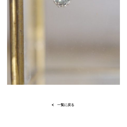
一覧に戻る