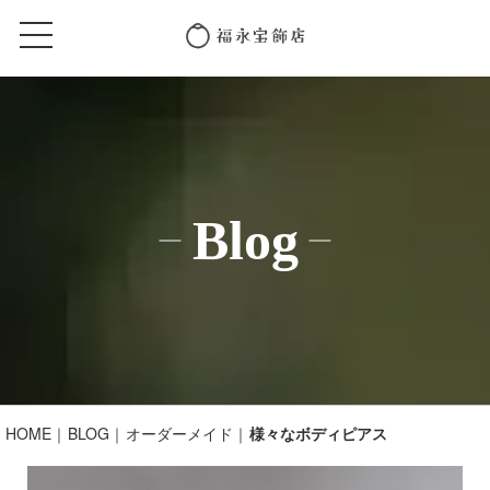
Blog
HOME
BLOG
オーダーメイド
様々なボディピアス