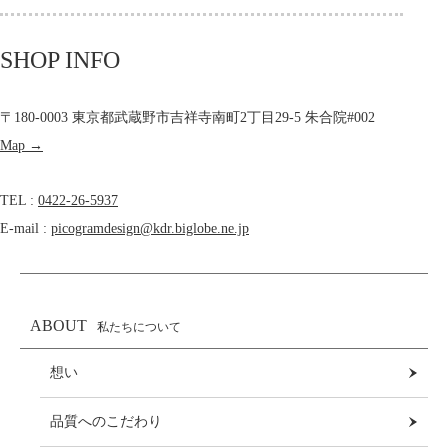
SHOP INFO
〒180-0003 東京都武蔵野市吉祥寺南町2丁目29-5 朱合院#002
Map →
TEL :
0422-26-5937
E-mail :
picogramdesign@kdr.biglobe.ne.jp
ABOUT
私たちについて
想い
品質へのこだわり