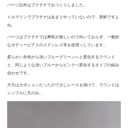
パーツ以外はプラチナでおつくりしました。
トルマリンでプラチナはあまりやっていないので、新鮮ですよ
ね。
パーツはプラチナでは摩耗が激しいので向いておらず、一般的
なボディーピアスのステンレス等を使用っしています。
柔らかい赤色から淡いブルーグリーンへと変化するラウンド
と、同じような淡いブルーからピンクへ変化するタイプの組み
合わせです。
片方はカボションだったので少しレースを掛けて、ラウンドは
シンプルに爪のみ。