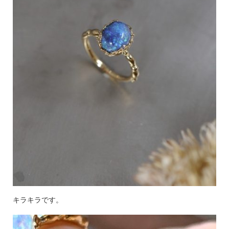
キラキラです。