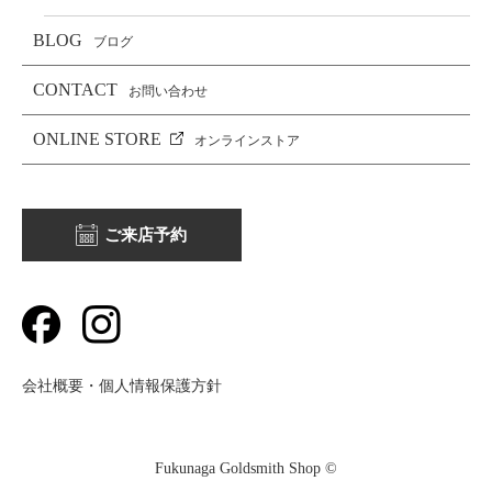
BLOG
ブログ
CONTACT
お問い合わせ
ONLINE STORE
オンラインストア
ご来店予約
会社概要・個人情報保護方針
Fukunaga Goldsmith Shop ©