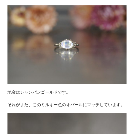
地金はシャンパンゴールドです。
それがまた、このミルキー色のオパールにマッチしています。