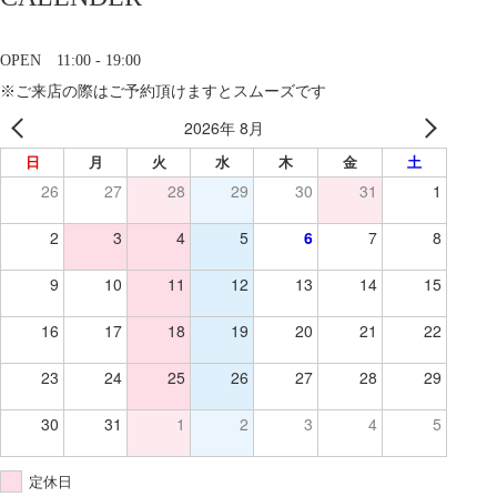
OPEN 11:00 - 19:00
※ご来店の際はご予約頂けますとスムーズです
2026年 8月
日
月
火
水
木
金
土
26
27
28
29
30
31
1
2
3
4
5
6
7
8
9
10
11
12
13
14
15
16
17
18
19
20
21
22
23
24
25
26
27
28
29
30
31
1
2
3
4
5
定休日