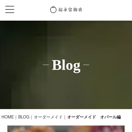
Blog
HOME
BLOG
オーダーメイド
オーダーメイド オパール編