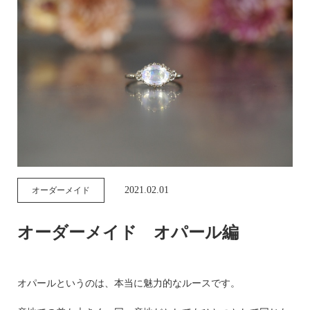
2021.02.01
オーダーメイド
オーダーメイド オパール編
オパールというのは、本当に魅力的なルースです。