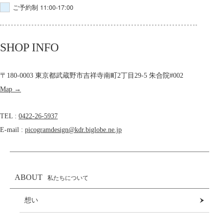
ご予約制 11:00-17:00
SHOP INFO
〒180-0003 東京都武蔵野市吉祥寺南町2丁目29-5 朱合院#002
Map →
TEL :
0422-26-5937
E-mail :
picogramdesign@kdr.biglobe.ne.jp
ABOUT
私たちについて
想い