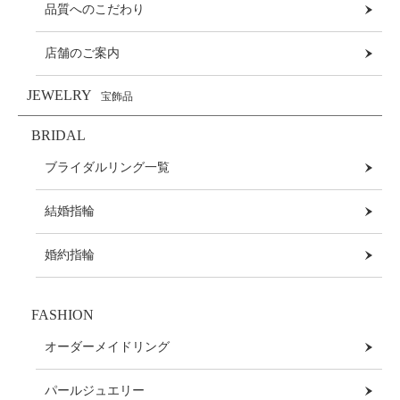
品質へのこだわり
店舗のご案内
JEWELRY
宝飾品
BRIDAL
ブライダルリング一覧
結婚指輪
婚約指輪
FASHION
オーダーメイドリング
パールジュエリー