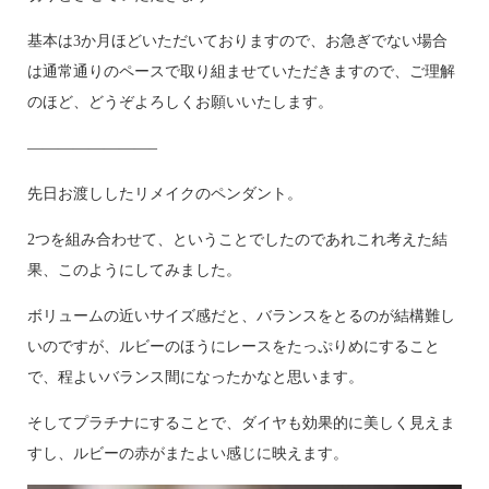
基本は3か月ほどいただいておりますので、お急ぎでない場合
は通常通りのペースで取り組ませていただきますので、ご理解
のほど、どうぞよろしくお願いいたします。
————————–
先日お渡ししたリメイクのペンダント。
2つを組み合わせて、ということでしたのであれこれ考えた結
果、このようにしてみました。
ボリュームの近いサイズ感だと、バランスをとるのが結構難し
いのですが、ルビーのほうにレースをたっぷりめにすること
で、程よいバランス間になったかなと思います。
そしてプラチナにすることで、ダイヤも効果的に美しく見えま
すし、ルビーの赤がまたよい感じに映えます。