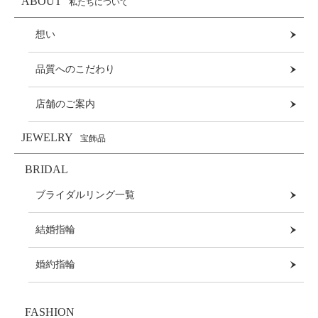
ABOUT
私たちについて
想い
品質へのこだわり
店舗のご案内
JEWELRY
宝飾品
BRIDAL
ブライダルリング一覧
結婚指輪
婚約指輪
FASHION