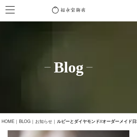
Blog
HOME
BLOG
お知らせ
ルビーとダイヤモンド//オーダーメイド