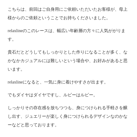
こちらは、前回はご自身用にご依頼いただいたお客様が、母上
様からのご依頼ということでお持ちくださいました。
relaxlineのこのレースは、幅広い年齢層の方々に人気ががりま
す。
貴石だとどうしてもしっかりとした作りになることが多く、な
かなかカジュアルには難しいという場合や、お好みがあると思
います。
relaxlineになると、一気に身に着けやすさが出ます。
でもダイヤはダイヤですし、ルビーはルビー。
しっかりその存在感を放ちつつも、身につけられる手軽さを醸
し出す、ジュエリーが楽しく身につけられるデザインなのかな
ーなどと思っております。