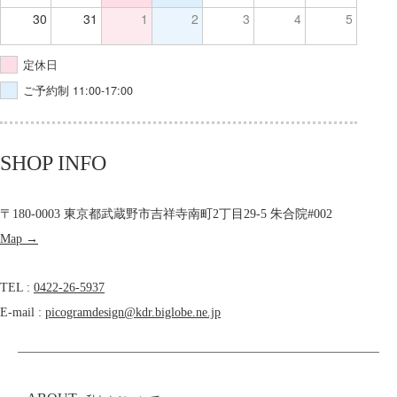
30
31
1
2
3
4
5
定休日
ご予約制 11:00-17:00
SHOP INFO
〒180-0003 東京都武蔵野市吉祥寺南町2丁目29-5 朱合院#002
Map →
TEL :
0422-26-5937
E-mail :
picogramdesign@kdr.biglobe.ne.jp