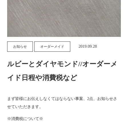
2019.09.28
お知らせ
オーダーメイド
ルビーとダイヤモンド//オーダーメ
イド日程や消費税など
まず皆様にお伝えしなくてはならない事案、2点、お知らせさ
せていただきます。
※消費税について※