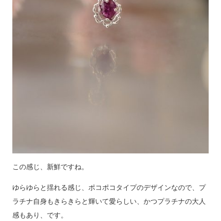
この感じ、新鮮ですね。
ゆらゆらと揺れる感じ、ポコポコタイプのデザインなので、プ
ラチナ自身もきらきらと輝いて愛らしい、かつプラチナの大人
感もあり、です。