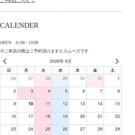
ご予約はこちら →
CALENDER
OPEN 11:00 - 19:00
※ご来店の際はご予約頂けますとスムーズです
2026年 8月
日
月
火
水
木
金
土
26
27
28
29
30
31
1
2
3
4
5
6
7
8
9
10
11
12
13
14
15
16
17
18
19
20
21
22
23
24
25
26
27
28
29