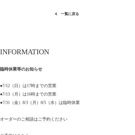
一覧に戻る
INFORMATION
臨時休業等のお知らせ
●7/12（日）は17時までの営業
●7/13（月）は16時までの営業
●7/31（金）8/3（月）8/5（水）は臨時休業
オーダーのご相談はご予約ください