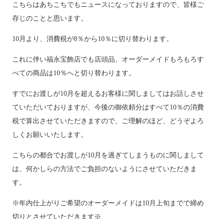
こちらはあちこちでもニュースになっておりますので、皆様ご
存じのことと思います。
10月より、消費税が8％から10％に切り替わります。
これに伴い福永宝飾店でも店頭品、オーダーメイドもろもろす
べての商品は10％へと切り替わります。
すでにお渡しが10月を超えるお客様に関しましてはお話しさせ
ていただいておりますが、今後の御依頼分はすべて10％の消費
税で算出させていただきますので、ご理解のほど、どうぞよろ
しくお願いいたします。
こちらの都合でお渡しが10月を過ぎてしまうものに関しまして
は、何かしらの方法でご負担のないようにさせていただきま
す。
※年内仕上がりご希望のオーダーメイドは10月上旬までで締め
切りとさせていただきます※