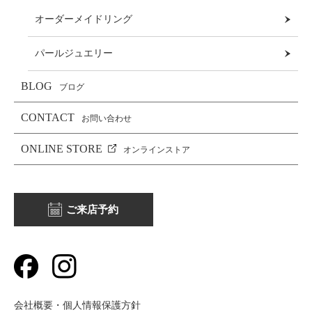
オーダーメイドリング
パールジュエリー
BLOG
ブログ
CONTACT
お問い合わせ
ONLINE STORE
オンラインストア
ご来店予約
会社概要・個人情報保護方針