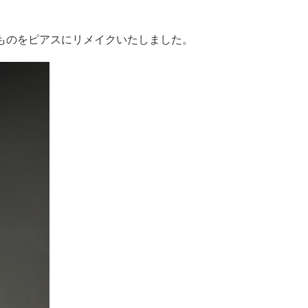
ものをピアスにリメイクいたしました。