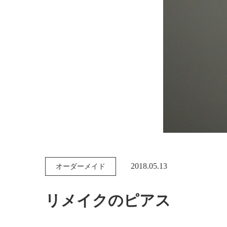
2018.05.13
オーダーメイド
リメイクのピアス