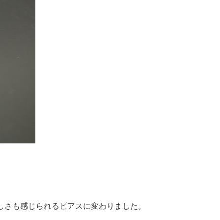
しさも感じられるピアスに変わりました。