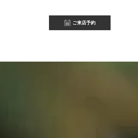
ご来店予約