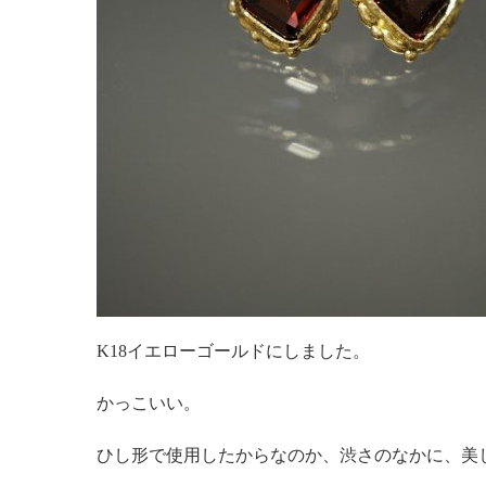
K18イエローゴールドにしました。
かっこいい。
ひし形で使用したからなのか、渋さのなかに、美