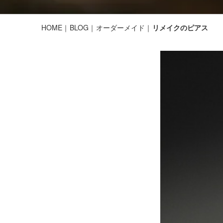
HOME
BLOG
オーダーメイド
リメイクのピアス