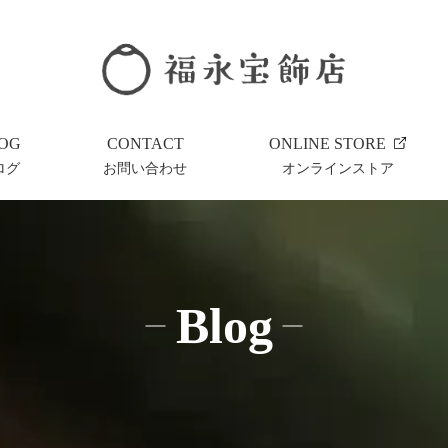
OG
CONTACT
ONLINE STORE
ログ
お問い合わせ
オンラインストア
Blog