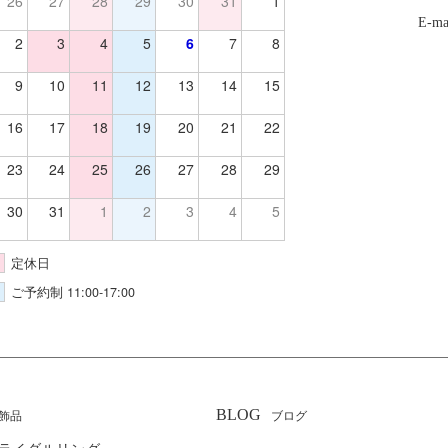
26
27
28
29
30
31
1
E-ma
2
3
4
5
6
7
8
9
10
11
12
13
14
15
16
17
18
19
20
21
22
23
24
25
26
27
28
29
30
31
1
2
3
4
5
定休日
ご予約制 11:00-17:00
BLOG
飾品
ブログ