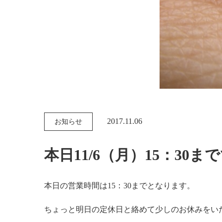
2017.11.06
お知らせ
本日11/6（月）15：30ま
本日の営業時間は15：30までとなります。
ちょっと明日の定休日と絡めて少しのお休みをい