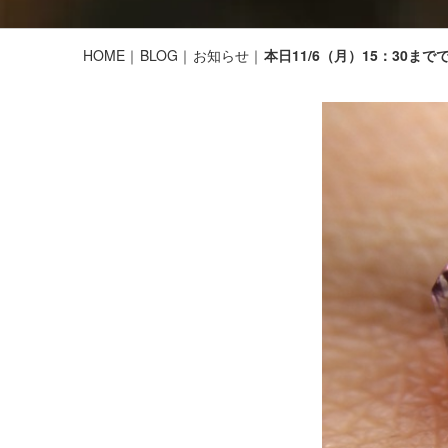
HOME
BLOG
お知らせ
本日11/6（月）15：30まで