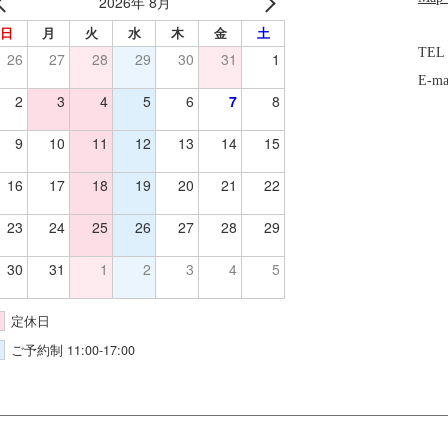
2026年 8月
日
月
火
水
木
金
土
TEL
26
27
28
29
30
31
1
E-ma
2
3
4
5
6
7
8
9
10
11
12
13
14
15
16
17
18
19
20
21
22
23
24
25
26
27
28
29
30
31
1
2
3
4
5
定休日
ご予約制 11:00-17:00