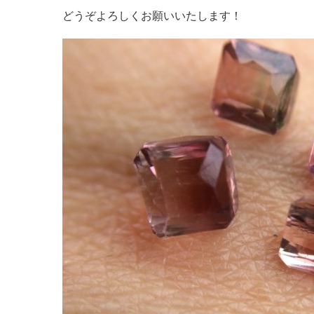
どうぞよろしくお願いいたします！