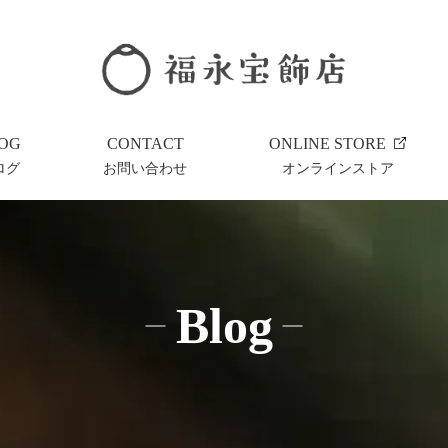
OG
CONTACT
ONLINE STORE
ログ
お問い合わせ
オンラインストア
Blog