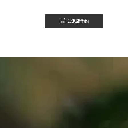
ご来店予約