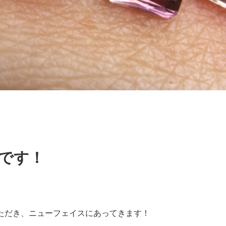
でです！
ただき、ニューフェイスにあってきます！