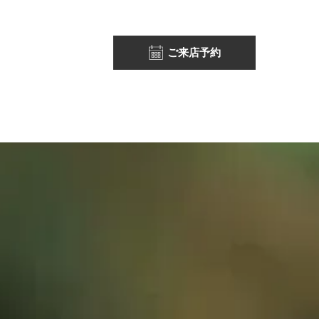
ご来店予約