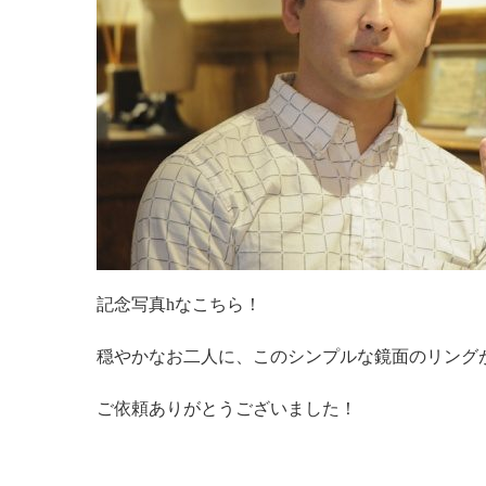
記念写真hなこちら！
穏やかなお二人に、このシンプルな鏡面のリング
ご依頼ありがとうございました！