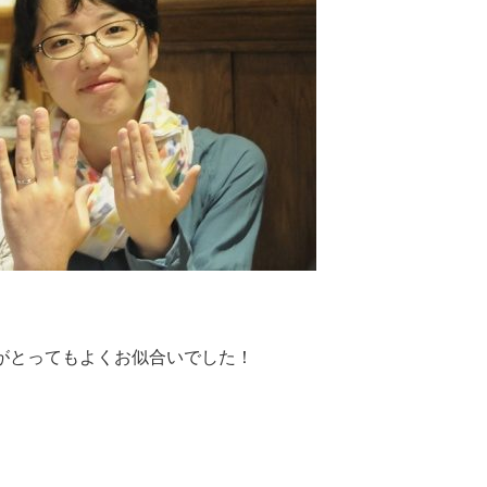
がとってもよくお似合いでした！