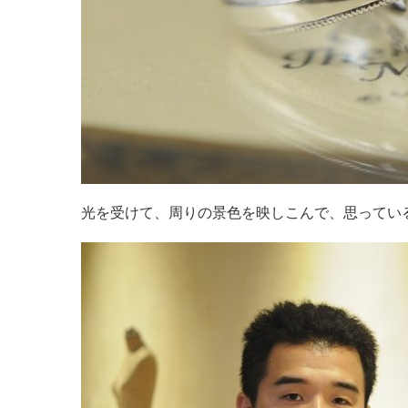
光を受けて、周りの景色を映しこんで、思ってい