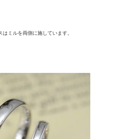
スはミルを両側に施しています。