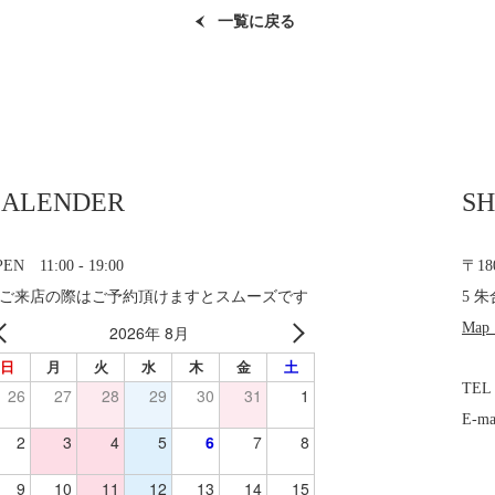
一覧に戻る
CALENDER
SH
EN 11:00 - 19:00
〒1
ご来店の際はご予約頂けますとスムーズです
5 朱
Map
2026年 8月
日
月
火
水
木
金
土
TEL
26
27
28
29
30
31
1
E-ma
2
3
4
5
6
7
8
9
10
11
12
13
14
15