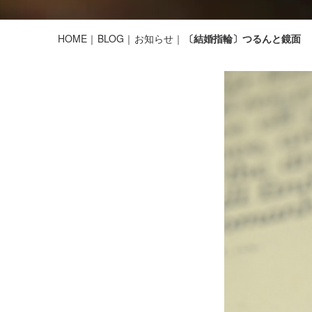
HOME
BLOG
お知らせ
〔結婚指輪〕つるんと鏡面