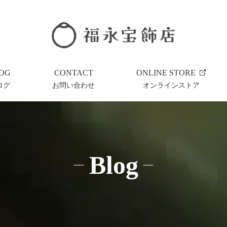
OG
CONTACT
ONLINE STORE
ログ
お問い合わせ
オンラインストア
Blog