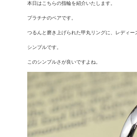
本日はこちらの指輪を紹介いたします。
プラチナのペアです。
つるんと磨き上げられた甲丸リングに、レディー
シンプルです。
このシンプルさが良いですよね。