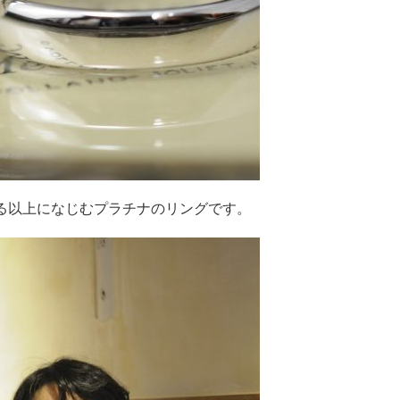
る以上になじむプラチナのリングです。