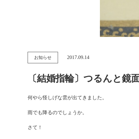
2017.09.14
お知らせ
〔結婚指輪〕つるんと鏡
何やら怪しげな雲が出てきました。
雨でも降るのでしょうか。
さて！