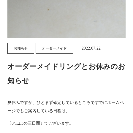
2022.07.22
お知らせ
オーダーメイド
オーダーメイドリングとお休みのお
知らせ
夏休みですが、ひとまず確定しているところですでにホームペ
ージでもご案内している日程は、
〔8/1.2.3の三日間〕でございます。