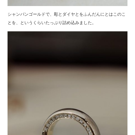
シャンパンゴールドで、彫とダイヤとをふんだんにとはこのこ
とを、というくらいたっぷり詰め込みました。