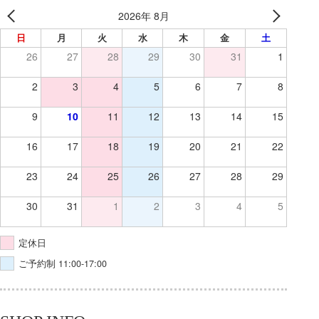
2026年 8月
日
月
火
水
木
金
土
26
27
28
29
30
31
1
2
3
4
5
6
7
8
9
10
11
12
13
14
15
16
17
18
19
20
21
22
23
24
25
26
27
28
29
30
31
1
2
3
4
5
定休日
ご予約制 11:00-17:00