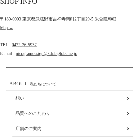
SHOP INFO
〒180-0003 東京都武蔵野市吉祥寺南町2丁目29-5 朱合院#002
Map →
TEL :
0422-26-5937
E-mail :
picogramdesign@kdr.biglobe.ne.jp
ABOUT
私たちについて
想い
品質へのこだわり
店舗のご案内