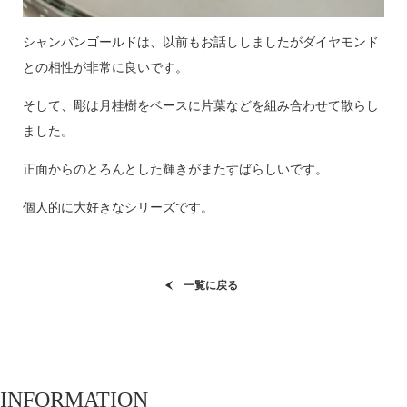
シャンパンゴールドは、以前もお話ししましたがダイヤモンド
との相性が非常に良いです。
そして、彫は月桂樹をベースに片葉などを組み合わせて散らし
ました。
正面からのとろんとした輝きがまたすばらしいです。
個人的に大好きなシリーズです。
一覧に戻る
INFORMATION