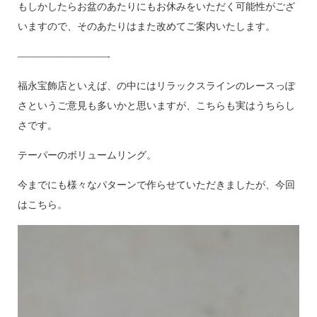
もしかしたらお盆のあたりにもお休みをいただく可能性がござ
いますので、そのあたりはまた改めてご案内いたします。
—————————-
福永宝飾店といえば、の中にはリラックスラインのレースっぽ
さというご意見も多いかと思いますが、こちらも実はうちらし
さです。
テーパーのボリュームリング。
今までにも様々なパターンで作らせていただきましたが、今回
はこちら。