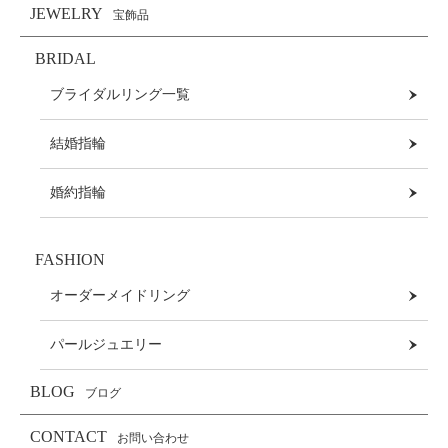
JEWELRY
宝飾品
BRIDAL
ブライダルリング一覧
結婚指輪
婚約指輪
FASHION
オーダーメイドリング
パールジュエリー
BLOG
ブログ
CONTACT
お問い合わせ