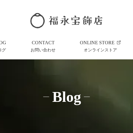
OG
CONTACT
ONLINE STORE
ログ
お問い合わせ
オンラインストア
Blog