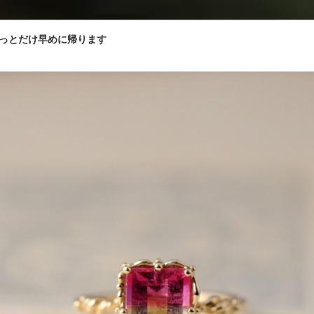
っとだけ早めに帰ります