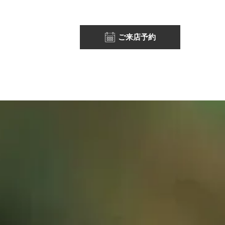
ご来店予約