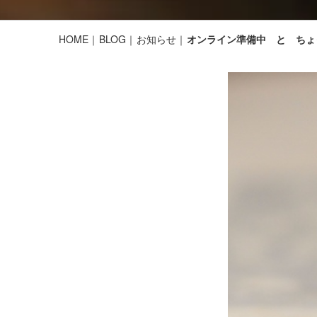
HOME
BLOG
お知らせ
オンライン準備中 と ちょ