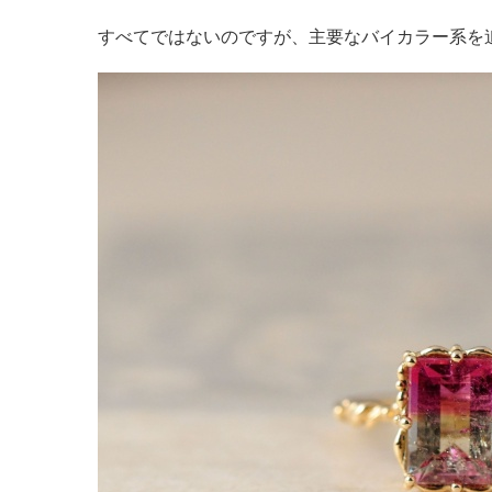
すべてではないのですが、主要なバイカラー系を