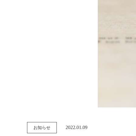
2022.01.09
お知らせ