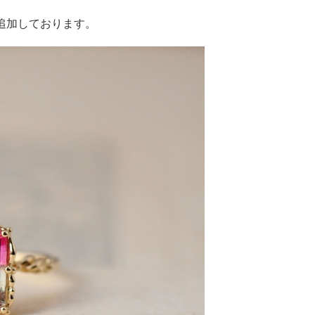
追加しております。