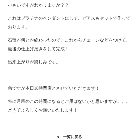
小さいですがわかりますか？？
これはプラチナのペンダントにして、ピアスもセットで作って
おります。
石留が何とか終わったので、これからチェーンなどをつけて、
最後の仕上げ磨きをして完成！
出来上がりが楽しみです。
急ですが本日18時閉店とさせていただきます！
特に月曜のこの時間になるとご用はないかと思いますが。。。
どうぞよろしくお願いいたします！
一覧に戻る