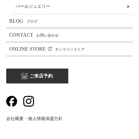
パールジュエリー
BLOG
ブログ
CONTACT
お問い合わせ
ONLINE STORE
オンラインストア
ご来店予約
会社概要・個人情報保護方針