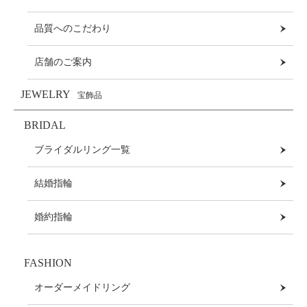
品質へのこだわり
店舗のご案内
JEWELRY
宝飾品
BRIDAL
ブライダルリング一覧
結婚指輪
婚約指輪
FASHION
オーダーメイドリング