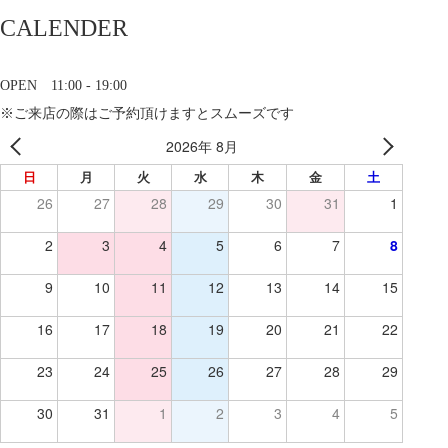
CALENDER
OPEN 11:00 - 19:00
※ご来店の際はご予約頂けますとスムーズです
2026年 8月
日
月
火
水
木
金
土
26
27
28
29
30
31
1
2
3
4
5
6
7
8
9
10
11
12
13
14
15
16
17
18
19
20
21
22
23
24
25
26
27
28
29
30
31
1
2
3
4
5