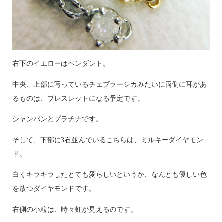
右下のイエローはペンダント。
中央、上部に写っているチェブラーシカみたいに両側に耳があ
るものは、ブレスレットになる予定です。
シャンパンとプラチナです。
そして、下部に3石並んでいるこちらは、ミルキーダイヤモン
ド。
白くキラキラしたとても愛らしいというか、なんとも優しい色
を放つダイヤモンドです。
右側の小粒は、時々虹が見えるのです。