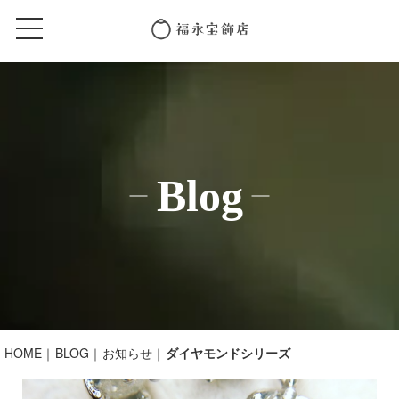
Blog
HOME
BLOG
お知らせ
ダイヤモンドシリーズ