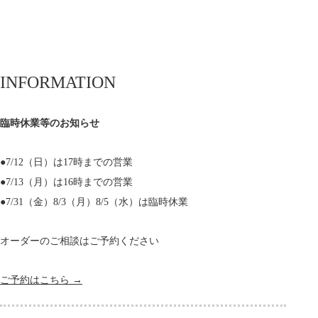
INFORMATION
臨時休業等のお知らせ
●7/12（日）は17時までの営業
●7/13（月）は16時までの営業
●7/31（金）8/3（月）8/5（水）は臨時休業
オーダーのご相談はご予約ください
ご予約はこちら →