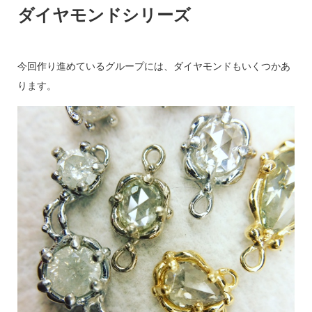
ダイヤモンドシリーズ
今回作り進めているグループには、ダイヤモンドもいくつかあ
ります。