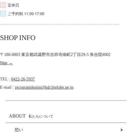
定休日
ご予約制 11:00-17:00
SHOP INFO
〒180-0003 東京都武蔵野市吉祥寺南町2丁目29-5 朱合院#002
Map →
TEL :
0422-26-5937
E-mail :
picogramdesign@kdr.biglobe.ne.jp
ABOUT
私たちについて
想い