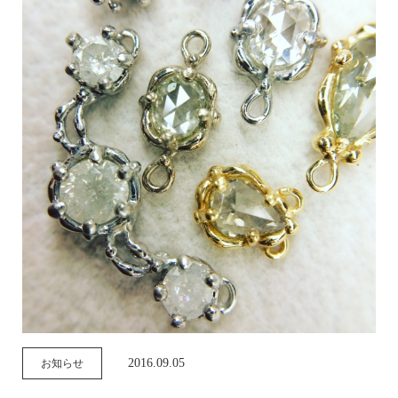
2016.09.05
お知らせ