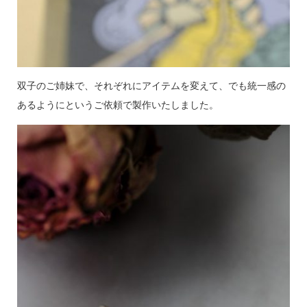
双子のご姉妹で、それぞれにアイテムを変えて、でも統一感の
あるようにというご依頼で製作いたしました。