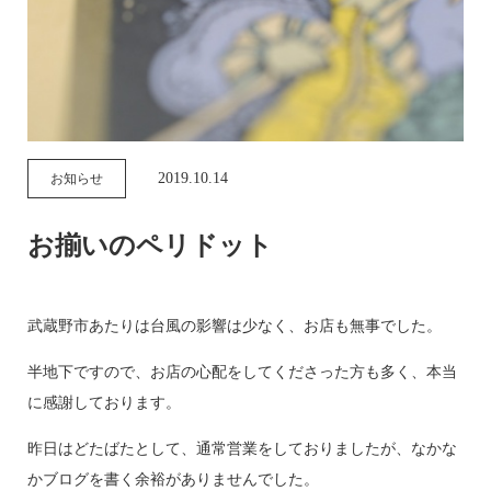
2019.10.14
お知らせ
お揃いのペリドット
武蔵野市あたりは台風の影響は少なく、お店も無事でした。
半地下ですので、お店の心配をしてくださった方も多く、本当
に感謝しております。
昨日はどたばたとして、通常営業をしておりましたが、なかな
かブログを書く余裕がありませんでした。