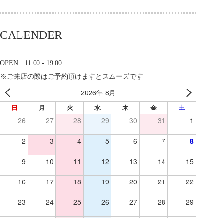
CALENDER
OPEN 11:00 - 19:00
※ご来店の際はご予約頂けますとスムーズです
2026年 8月
日
月
火
水
木
金
土
26
27
28
29
30
31
1
2
3
4
5
6
7
8
9
10
11
12
13
14
15
16
17
18
19
20
21
22
23
24
25
26
27
28
29