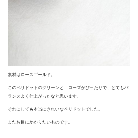
素材はローズゴールド。
このペリドットのグリーンと、ローズがぴったりで、とてもバ
ランスよく仕上がったなと思います。
それにしても本当にきれいなペリドットでした。
またお目にかかりたいものです。