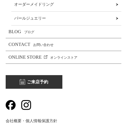
オーダーメイドリング
パールジュエリー
BLOG
ブログ
CONTACT
お問い合わせ
ONLINE STORE
オンラインストア
ご来店予約
会社概要・個人情報保護方針