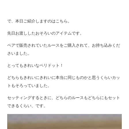
で、本日ご紹介しますのはこちら。
先日お渡ししたおそろいのアイテムです。
ペアで販売されていたルースをご購入されて、お持ち込みくだ
さいました。
とってもきれいなペリドット！
どちらもきれいにきれいに本当に同じものかと思うくらいカッ
トもそろっていました。
セッティングするときに、どちらのルースもどちらにもセット
できるくらい、です。