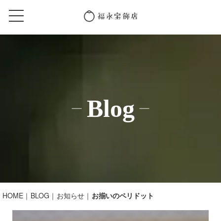
Blog
HOME
BLOG
お知らせ
お揃いのペリドット