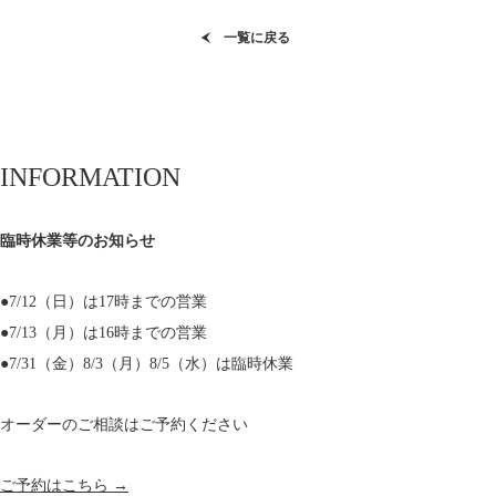
一覧に戻る
INFORMATION
臨時休業等のお知らせ
●7/12（日）は17時までの営業
●7/13（月）は16時までの営業
●7/31（金）8/3（月）8/5（水）は臨時休業
オーダーのご相談はご予約ください
ご予約はこちら →