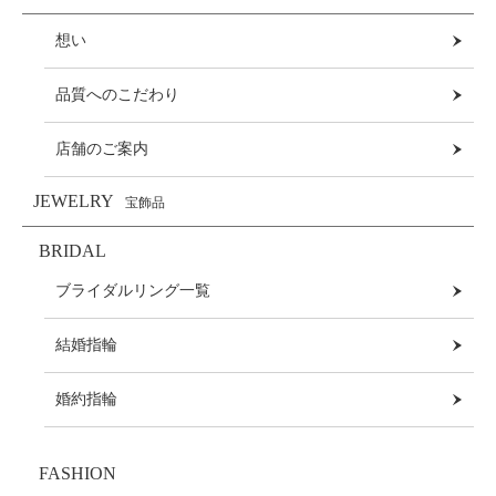
想い
品質へのこだわり
店舗のご案内
JEWELRY
宝飾品
BRIDAL
ブライダルリング一覧
結婚指輪
婚約指輪
FASHION