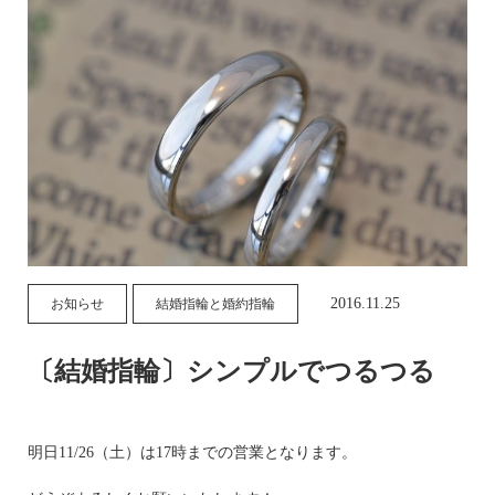
2016.11.25
お知らせ
結婚指輪と婚約指輪
〔結婚指輪〕シンプルでつるつる
明日11/26（土）は17時までの営業となります。