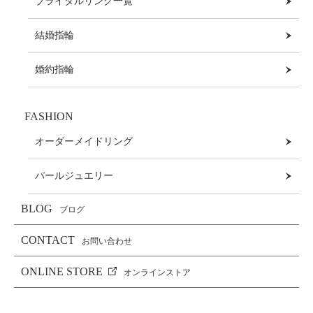
ブライダルリング一覧
結婚指輪
婚約指輪
FASHION
オーダーメイドリング
パールジュエリー
BLOG
ブログ
CONTACT
お問い合わせ
ONLINE STORE
オンラインストア