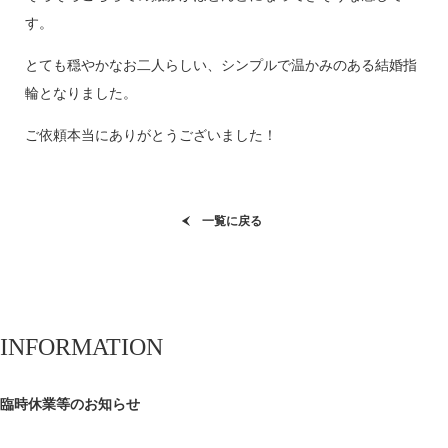
す。
とても穏やかなお二人らしい、シンプルで温かみのある結婚指
輪となりました。
ご依頼本当にありがとうございました！
一覧に戻る
INFORMATION
臨時休業等のお知らせ