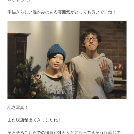
手描きらしい温かみのある雰囲気がとっても良いですね！
記念写真！
また現店舗出てきましたね！
そろそろこちらでの撮影がほとんどになってきそうな感じで