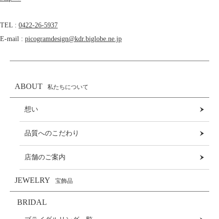
TEL :
0422-26-5937
E-mail :
picogramdesign@kdr.biglobe.ne.jp
ABOUT
私たちについて
想い
品質へのこだわり
店舗のご案内
JEWELRY
宝飾品
BRIDAL