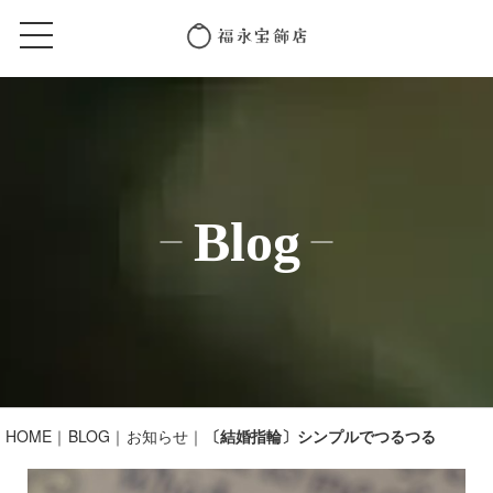
Blog
HOME
BLOG
お知らせ
〔結婚指輪〕シンプルでつるつる