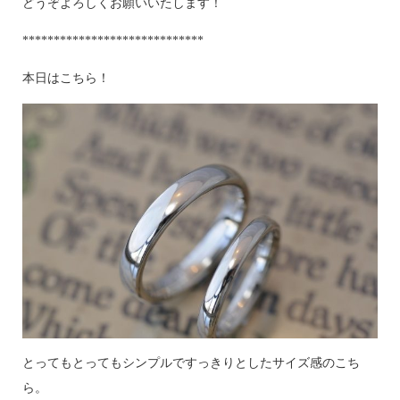
どうぞよろしくお願いいたします！
*****************************
本日はこちら！
とってもとってもシンプルですっきりとしたサイズ感のこち
ら。