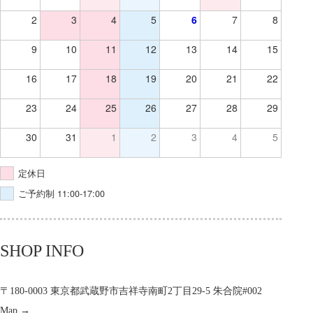
2
3
4
5
6
7
8
9
10
11
12
13
14
15
16
17
18
19
20
21
22
23
24
25
26
27
28
29
30
31
1
2
3
4
5
定休日
ご予約制 11:00-17:00
SHOP INFO
〒180-0003 東京都武蔵野市吉祥寺南町2丁目29-5 朱合院#002
Map →