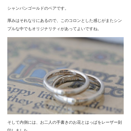
シャンパンゴールドのペアです。
厚みはそれなりにあるので、このコロンとした感じがまたシン
プルな中でもオリジナリティがあってよいですね。
そして内側には、お二人の手書きのお花とはっぱをレーザー刻
印しました。