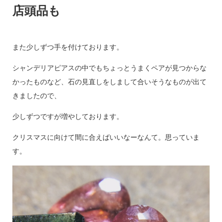
店頭品も
また少しずつ手を付けております。
シャンデリアピアスの中でもちょっとうまくペアが見つからな
かったものなど、石の見直しをしまして合いそうなものが出て
きましたので、
少しずつですが増やしております。
クリスマスに向けて間に合えばいいなーなんて。思っていま
す。