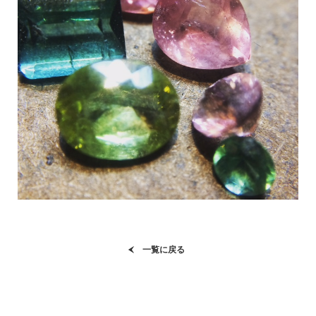
一覧に戻る