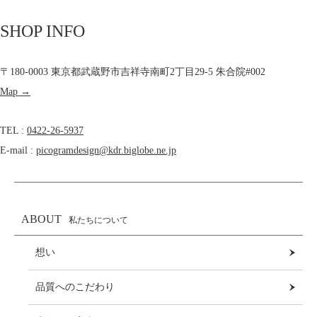
SHOP INFO
〒180-0003 東京都武蔵野市吉祥寺南町2丁目29-5 朱合院#002
Map →
TEL :
0422-26-5937
E-mail :
picogramdesign@kdr.biglobe.ne.jp
ABOUT
私たちについて
想い
品質へのこだわり