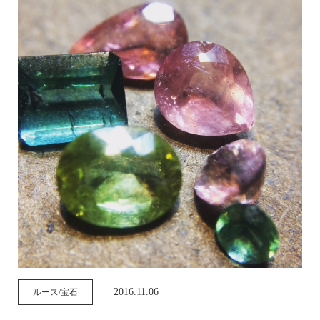
2016.11.06
ルース/宝石