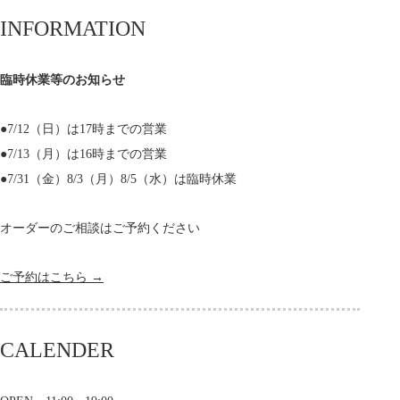
INFORMATION
臨時休業等のお知らせ
●7/12（日）は17時までの営業
●7/13（月）は16時までの営業
●7/31（金）8/3（月）8/5（水）は臨時休業
オーダーのご相談はご予約ください
ご予約はこちら →
CALENDER