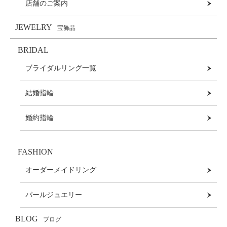
店舗のご案内
JEWELRY
宝飾品
BRIDAL
ブライダルリング一覧
結婚指輪
婚約指輪
FASHION
オーダーメイドリング
パールジュエリー
BLOG
ブログ