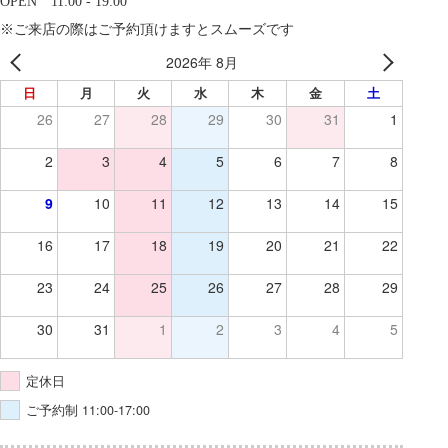
OPEN 11:00 - 19:00
※ご来店の際はご予約頂けますとスムーズです
2026年 8月
日
月
火
水
木
金
土
26
27
28
29
30
31
1
2
3
4
5
6
7
8
9
10
11
12
13
14
15
16
17
18
19
20
21
22
23
24
25
26
27
28
29
30
31
1
2
3
4
5
定休日
ご予約制 11:00-17:00