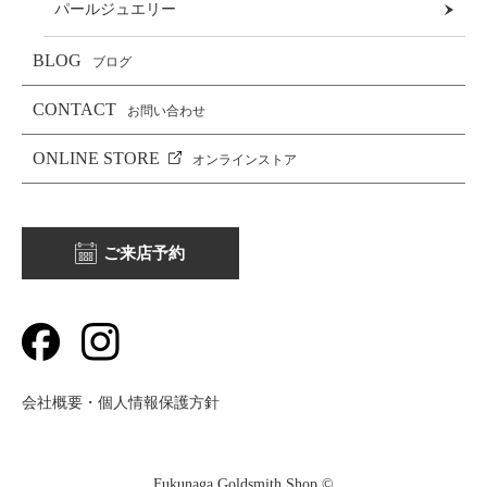
パールジュエリー
BLOG
ブログ
CONTACT
お問い合わせ
ONLINE STORE
オンラインストア
ご来店予約
会社概要・個人情報保護方針
Fukunaga Goldsmith Shop ©