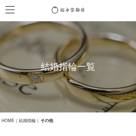
結婚指輪一覧
HOME
結婚指輪
その他