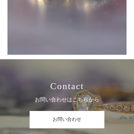
Contact
お問い合わせはこちらから
お問い合わせ