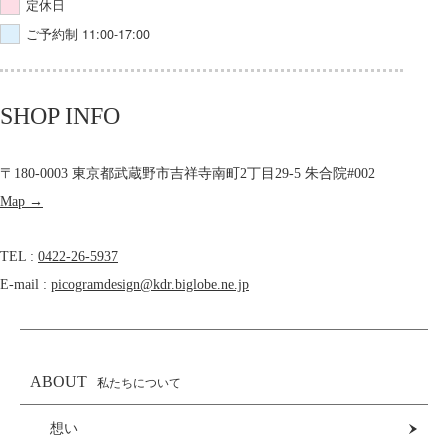
定休日
ご予約制 11:00-17:00
SHOP INFO
〒180-0003 東京都武蔵野市吉祥寺南町2丁目29-5 朱合院#002
Map →
TEL :
0422-26-5937
E-mail :
picogramdesign@kdr.biglobe.ne.jp
ABOUT
私たちについて
想い