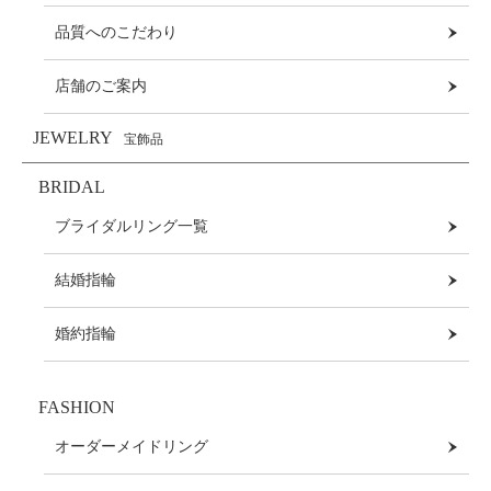
品質へのこだわり
店舗のご案内
JEWELRY
宝飾品
BRIDAL
ブライダルリング一覧
結婚指輪
婚約指輪
FASHION
オーダーメイドリング