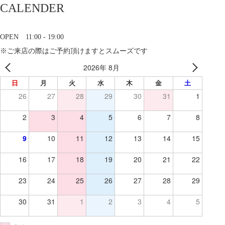
CALENDER
OPEN 11:00 - 19:00
※ご来店の際はご予約頂けますとスムーズです
2026年 8月
日
月
火
水
木
金
土
26
27
28
29
30
31
1
2
3
4
5
6
7
8
9
10
11
12
13
14
15
16
17
18
19
20
21
22
23
24
25
26
27
28
29
30
31
1
2
3
4
5