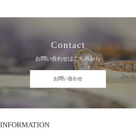
Contact
お問い合わせはこちらから
お問い合わせ
INFORMATION