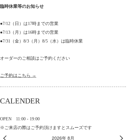
臨時休業等のお知らせ
●7/12（日）は17時までの営業
●7/13（月）は16時までの営業
●7/31（金）8/3（月）8/5（水）は臨時休業
オーダーのご相談はご予約ください
ご予約はこちら →
CALENDER
OPEN 11:00 - 19:00
※ご来店の際はご予約頂けますとスムーズです
2026年 8月