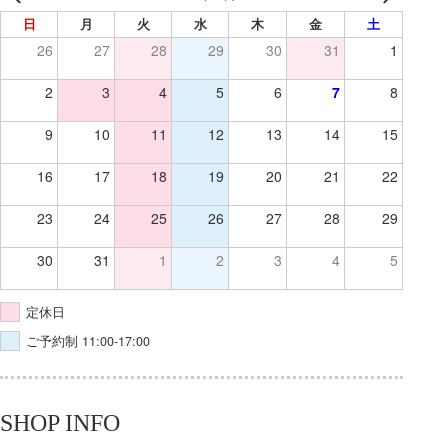
日
月
火
水
木
金
土
26
27
28
29
30
31
1
2
3
4
5
6
7
8
9
10
11
12
13
14
15
16
17
18
19
20
21
22
23
24
25
26
27
28
29
30
31
1
2
3
4
5
定休日
ご予約制 11:00-17:00
SHOP INFO