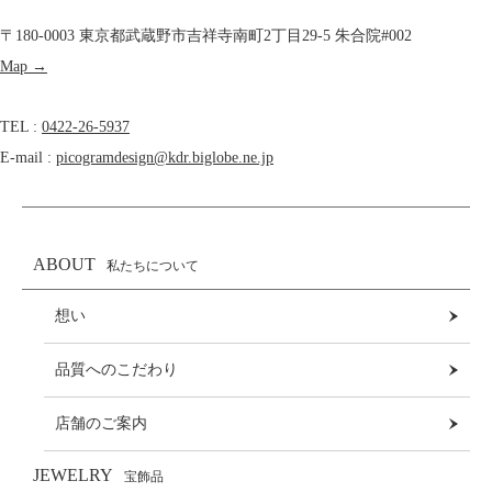
〒180-0003 東京都武蔵野市吉祥寺南町2丁目29-5 朱合院#002
Map →
TEL :
0422-26-5937
E-mail :
picogramdesign@kdr.biglobe.ne.jp
ABOUT
私たちについて
想い
品質へのこだわり
店舗のご案内
JEWELRY
宝飾品