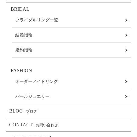
BRIDAL
ブライダルリング一覧
結婚指輪
婚約指輪
FASHION
オーダーメイドリング
パールジュエリー
BLOG
ブログ
CONTACT
お問い合わせ