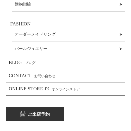
婚約指輪
FASHION
オーダーメイドリング
パールジュエリー
BLOG
ブログ
CONTACT
お問い合わせ
ONLINE STORE
オンラインストア
ご来店予約