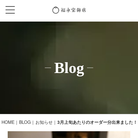
Blog
HOME
BLOG
お知らせ
3月上旬あたりのオーダー分出来ました！