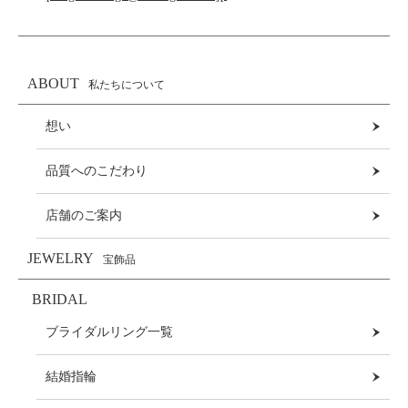
ABOUT
私たちについて
想い
品質へのこだわり
店舗のご案内
JEWELRY
宝飾品
BRIDAL
ブライダルリング一覧
結婚指輪