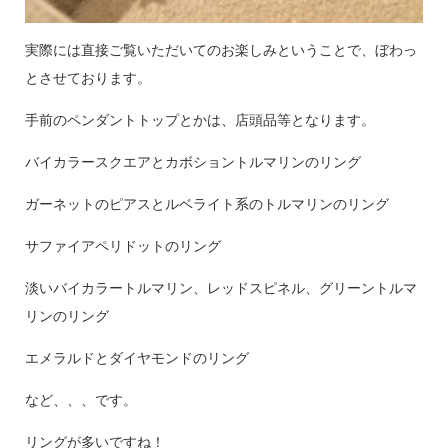
実際には直接ご覧いただいてのお楽しみということで、ぼわっ
とさせております。
手前のペンダントトップとかは、店頭品等となります。
バイカラースクエアとカボショントルマリンのリング
ガーネットのピアスとルベライト系のトルマリンのリング
サファイアペリドットのリング
淡いバイカラートルマリン、レッドスピネル、グリーントルマ
リンのリング
エメラルドとダイヤモンドのリング
など、、、です。
リングが多いですね！