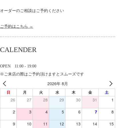
オーダーのご相談はご予約ください
ご予約はこちら →
CALENDER
OPEN 11:00 - 19:00
※ご来店の際はご予約頂けますとスムーズです
2026年 8月
日
月
火
水
木
金
土
26
27
28
29
30
31
1
2
3
4
5
6
7
8
9
10
11
12
13
14
15