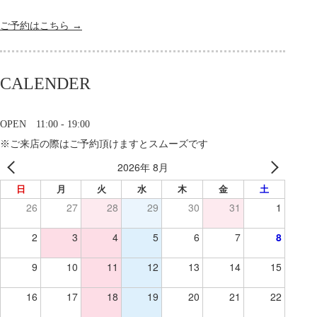
ご予約はこちら →
CALENDER
OPEN 11:00 - 19:00
※ご来店の際はご予約頂けますとスムーズです
2026年 8月
日
月
火
水
木
金
土
26
27
28
29
30
31
1
2
3
4
5
6
7
8
9
10
11
12
13
14
15
16
17
18
19
20
21
22