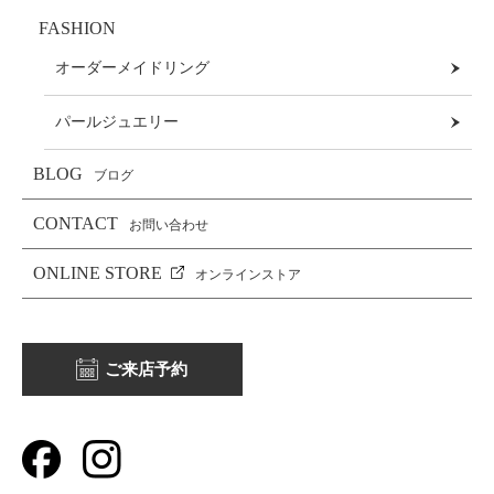
FASHION
オーダーメイドリング
パールジュエリー
BLOG
ブログ
CONTACT
お問い合わせ
ONLINE STORE
オンラインストア
ご来店予約