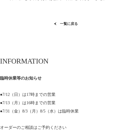
一覧に戻る
INFORMATION
臨時休業等のお知らせ
●7/12（日）は17時までの営業
●7/13（月）は16時までの営業
●7/31（金）8/3（月）8/5（水）は臨時休業
オーダーのご相談はご予約ください