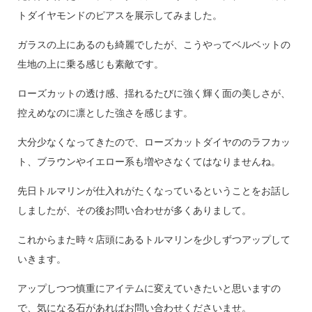
トダイヤモンドのピアスを展示してみました。
ガラスの上にあるのも綺麗でしたが、こうやってベルベットの
生地の上に乗る感じも素敵です。
ローズカットの透け感、揺れるたびに強く輝く面の美しさが、
控えめなのに凛とした強さを感じます。
大分少なくなってきたので、ローズカットダイヤののラフカッ
ト、ブラウンやイエロー系も増やさなくてはなりませんね。
先日トルマリンが仕入れがたくなっているということをお話し
しましたが、その後お問い合わせが多くありまして。
これからまた時々店頭にあるトルマリンを少しずつアップして
いきます。
アップしつつ慎重にアイテムに変えていきたいと思いますの
で、気になる石があればお問い合わせくださいませ。