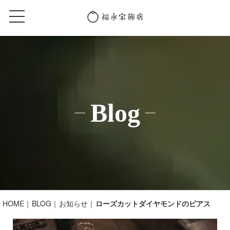
Blog
HOME
BLOG
お知らせ
ローズカットダイヤモンドのピアス