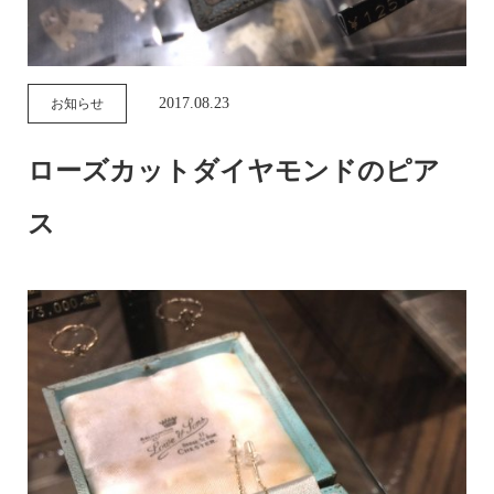
2017.08.23
お知らせ
ローズカットダイヤモンドのピア
ス