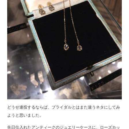
どうせ連投するならば、ブライダルとはまた違うネタにしてみ
ようと思いました。
先日仕入れたアンティークのジュエリーケースに、ローズカッ