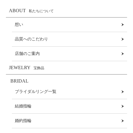
ABOUT
私たちについて
想い
品質へのこだわり
店舗のご案内
JEWELRY
宝飾品
BRIDAL
ブライダルリング一覧
結婚指輪
婚約指輪