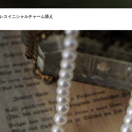
レスイニシャルチャーム添え