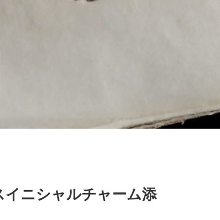
スイニシャルチャーム添