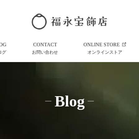
OG
CONTACT
ONLINE STORE
ログ
お問い合わせ
オンラインストア
Blog