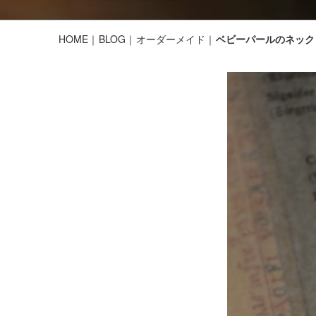
HOME
BLOG
オーダーメイド
ベビーパールのネック