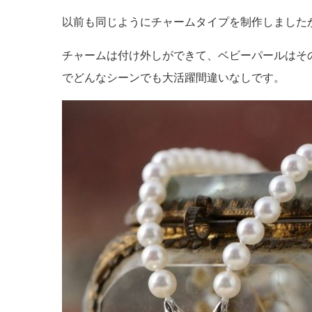
以前も同じようにチャームタイプを制作しました
チャームは付け外しができて、ベビーパールはそ
でどんなシーンでも大活躍間違いなしです。