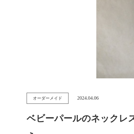
2024.04.06
オーダーメイド
ベビーパールのネックレ