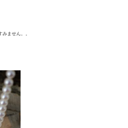
すみません。。