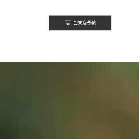
ご来店予約