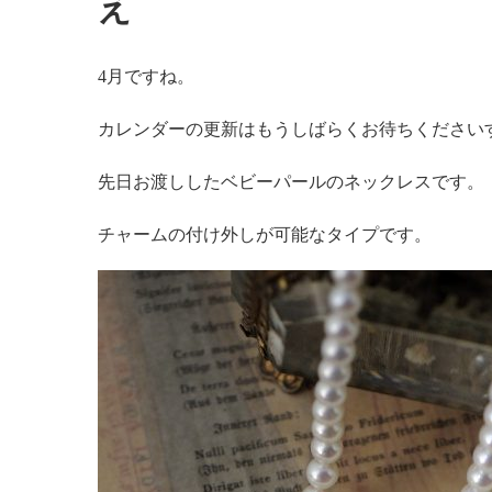
え
4月ですね。
カレンダーの更新はもうしばらくお待ちください
先日お渡ししたベビーパールのネックレスです。
チャームの付け外しが可能なタイプです。