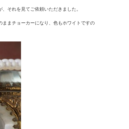
が、それを見てご依頼いただきました。
のままチョーカーになり、色もホワイトですの