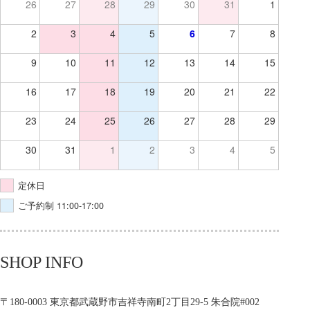
26
27
28
29
30
31
1
2
3
4
5
6
7
8
9
10
11
12
13
14
15
16
17
18
19
20
21
22
23
24
25
26
27
28
29
30
31
1
2
3
4
5
定休日
ご予約制 11:00-17:00
SHOP INFO
〒180-0003 東京都武蔵野市吉祥寺南町2丁目29-5 朱合院#002