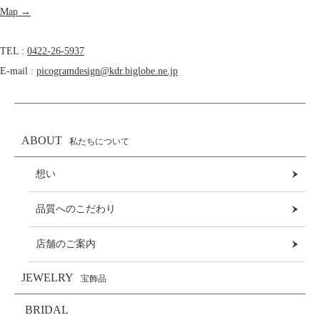
Map →
TEL :
0422-26-5937
E-mail :
picogramdesign@kdr.biglobe.ne.jp
ABOUT
私たちについて
想い
品質へのこだわり
店舗のご案内
JEWELRY
宝飾品
BRIDAL