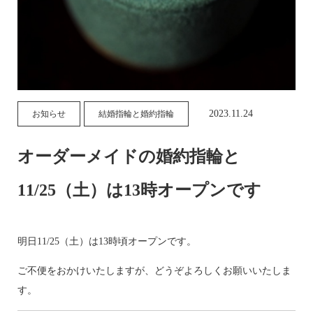
2023.11.24
お知らせ
結婚指輪と婚約指輪
オーダーメイドの婚約指輪と
11/25（土）は13時オープンです
明日11/25（土）は13時頃オープンです。
ご不便をおかけいたしますが、どうぞよろしくお願いいたしま
す。