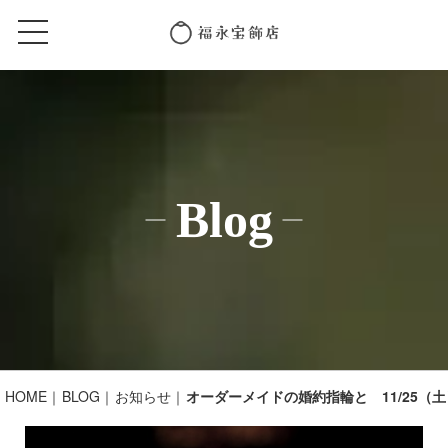
Blog
HOME
BLOG
お知らせ
オーダーメイドの婚約指輪と 11/25（