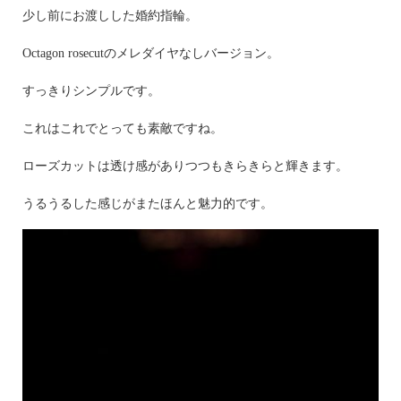
少し前にお渡しした婚約指輪。
Octagon rosecutのメレダイヤなしバージョン。
すっきりシンプルです。
これはこれでとっても素敵ですね。
ローズカットは透け感がありつつもきらきらと輝きます。
うるうるした感じがまたほんと魅力的です。