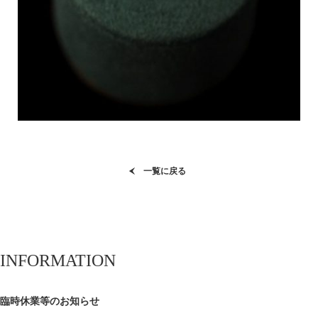
一覧に戻る
INFORMATION
臨時休業等のお知らせ