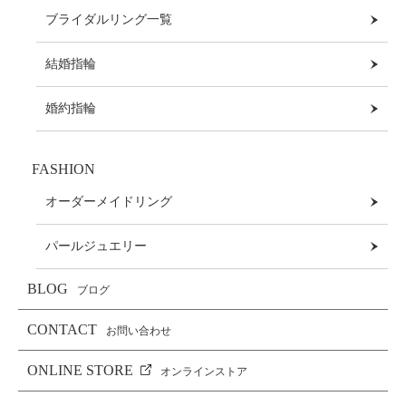
ブライダルリング一覧
結婚指輪
婚約指輪
FASHION
オーダーメイドリング
パールジュエリー
BLOG
ブログ
CONTACT
お問い合わせ
ONLINE STORE
オンラインストア