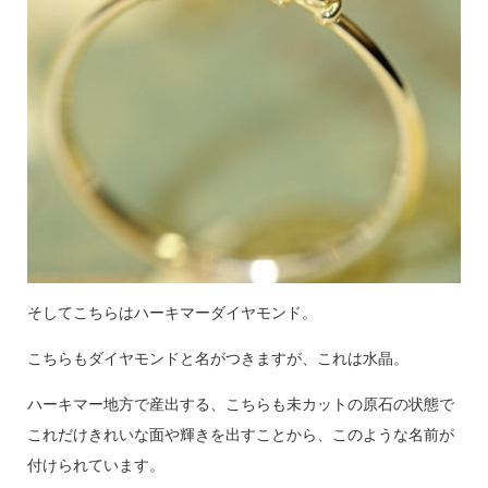
そしてこちらはハーキマーダイヤモンド。
こちらもダイヤモンドと名がつきますが、これは水晶。
ハーキマー地方で産出する、こちらも未カットの原石の状態で
これだけきれいな面や輝きを出すことから、このような名前が
付けられています。