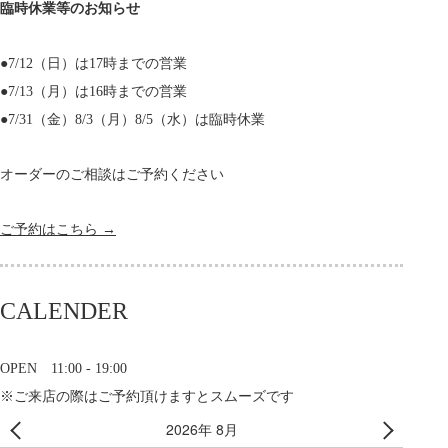
臨時休業等のお知らせ
●7/12（日）は17時までの営業
●7/13（月）は16時までの営業
●7/31（金）8/3（月）8/5（水）は臨時休業
オーダーのご相談はご予約ください
ご予約はこちら →
CALENDER
OPEN 11:00 - 19:00
※ご来店の際はご予約頂けますとスムーズです
2026年 8月