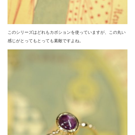
このシリーズはどれもカボションを使っていますが、この丸い
感じがとってもとっても素敵ですよね。