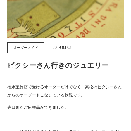
2019.03.03
オーダーメイド
ピクシーさん行きのジュエリー
福永宝飾店で受けるオーダーだけでなく、高松のピクシーさん
からのオーダーもこなしている状況です。
先日またご依頼品ができました。