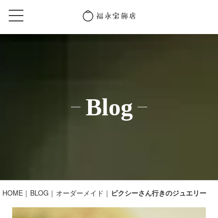
Blog
HOME
BLOG
オーダーメイド
ピクシーさん行きのジュエリー