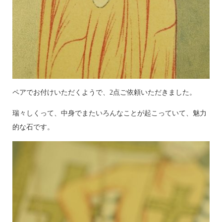
ペアでお付けいただくようで、2点ご依頼いただきました。
瑞々しくって、中身でまたいろんなことが起こっていて、魅力
的な石です。