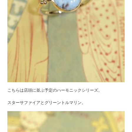
こちらは店頭に並ぶ予定のハーモニックシリーズ。
スターサファイアとグリーントルマリン。