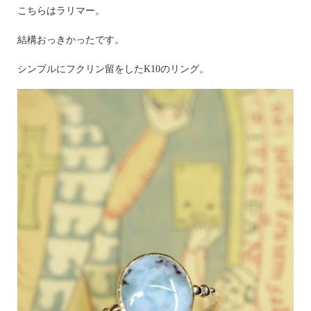
こちらはラリマー。
結構おっきかったです。
シンプルにフクリン留をしたK10のリング。