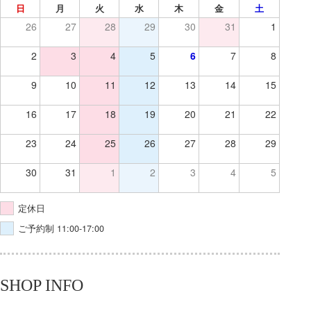
日
月
火
水
木
金
土
26
27
28
29
30
31
1
2
3
4
5
6
7
8
9
10
11
12
13
14
15
16
17
18
19
20
21
22
23
24
25
26
27
28
29
30
31
1
2
3
4
5
定休日
ご予約制 11:00-17:00
SHOP INFO