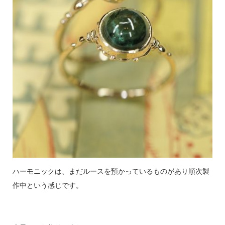
ハーモニックは、まだルースを預かっているものがあり順次製
作中という感じです。