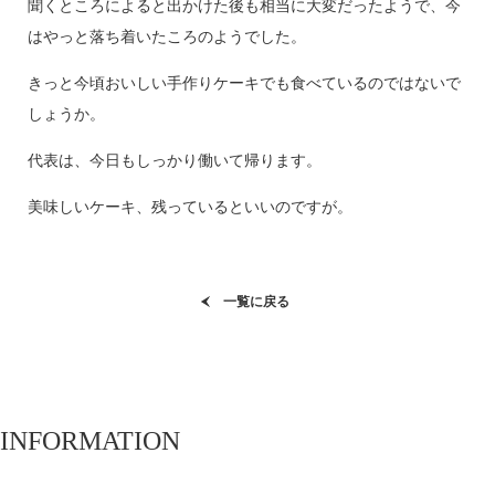
聞くところによると出かけた後も相当に大変だったようで、今
はやっと落ち着いたころのようでした。
きっと今頃おいしい手作りケーキでも食べているのではないで
しょうか。
代表は、今日もしっかり働いて帰ります。
美味しいケーキ、残っているといいのですが。
一覧に戻る
INFORMATION