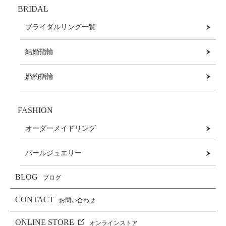
BRIDAL
ブライダルリング一覧
結婚指輪
婚約指輪
FASHION
オーダーメイドリング
パールジュエリー
BLOG
ブログ
CONTACT
お問い合わせ
ONLINE STORE
オンラインストア