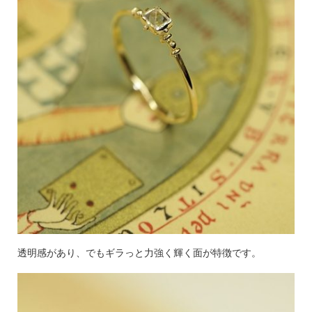
透明感があり、でもギラっと力強く輝く面が特徴です。