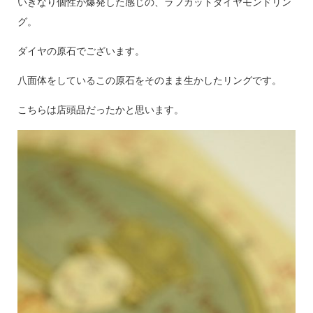
いきなり個性が爆発した感じの、ラフカットダイヤモンドリン
グ。
ダイヤの原石でございます。
八面体をしているこの原石をそのまま生かしたリングです。
こちらは店頭品だったかと思います。