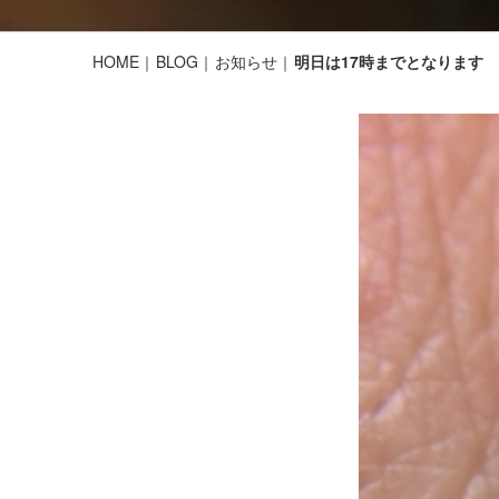
HOME
BLOG
お知らせ
明日は17時までとなります