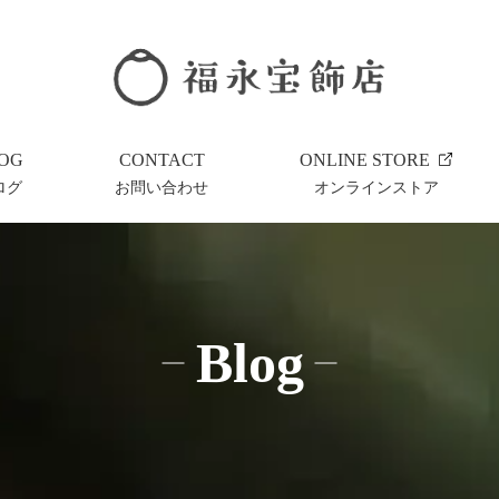
OG
CONTACT
ONLINE STORE
ログ
お問い合わせ
オンラインストア
Blog