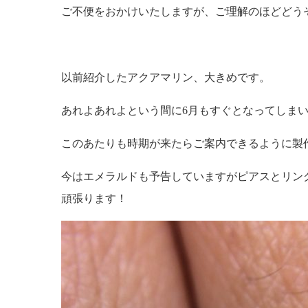
ご不便をおかけいたしますが、ご理解のほどどう
以前紹介したアクアマリン、大きめです。
あれよあれよという間に6月もすぐとなってしま
このあたりも時期が来たらご案内できるように製
今はエメラルドも予告していますがピアスとリン
頑張ります！