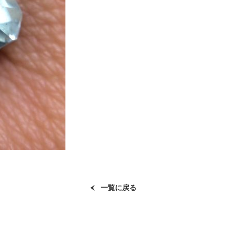
一覧に戻る