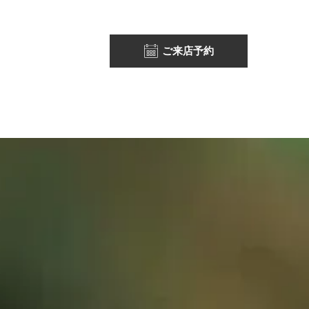
ご来店予約