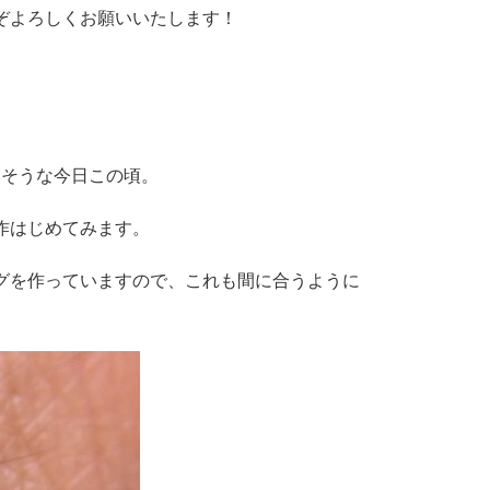
ぞよろしくお願いいたします！
いそうな今日この頃。
作はじめてみます。
グを作っていますので、これも間に合うように