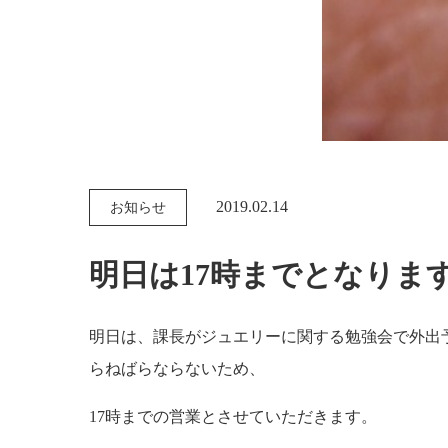
2019.02.14
お知らせ
明日は17時までとなりま
明日は、課長がジュエリーに関する勉強会で外出
らねばらならないため、
17時までの営業とさせていただきます。