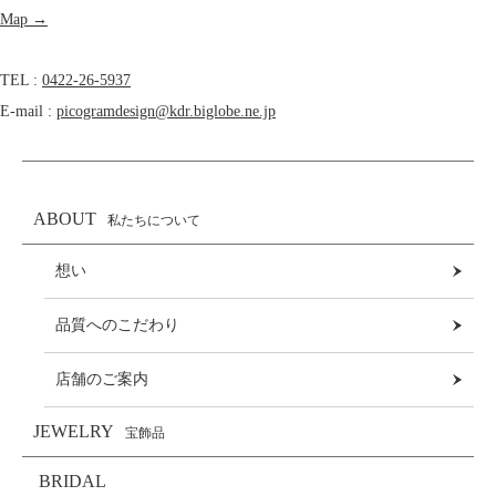
Map →
TEL :
0422-26-5937
E-mail :
picogramdesign@kdr.biglobe.ne.jp
ABOUT
私たちについて
想い
品質へのこだわり
店舗のご案内
JEWELRY
宝飾品
BRIDAL