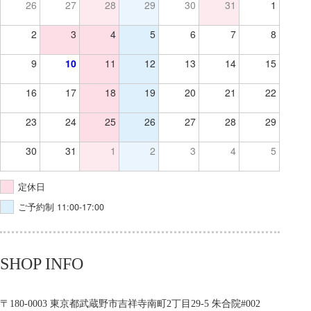
26
27
28
29
30
31
1
2
3
4
5
6
7
8
9
10
11
12
13
14
15
16
17
18
19
20
21
22
23
24
25
26
27
28
29
30
31
1
2
3
4
5
定休日
ご予約制 11:00-17:00
SHOP INFO
〒180-0003 東京都武蔵野市吉祥寺南町2丁目29-5 朱合院#002