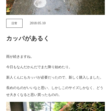
2018.05.10
日常
カッパがあるく
雨が続きますね。
今日もなんだかんだでまた降り始めたり。
新人くんにもカッパが必要だったので、新しく購入しました。
長めのものがいいなと思い、しかしこのサイズしかなく、どう
せ大きくなると思い買ったものの。