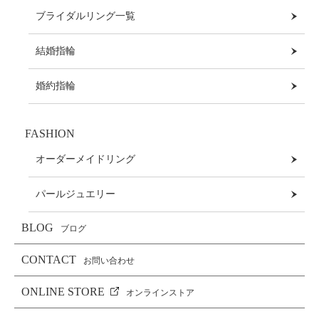
ブライダルリング一覧
結婚指輪
婚約指輪
FASHION
オーダーメイドリング
パールジュエリー
BLOG
ブログ
CONTACT
お問い合わせ
ONLINE STORE
オンラインストア