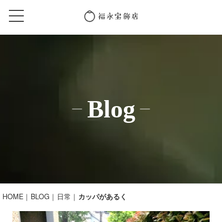
Blog
HOME
BLOG
日常
カッパがあるく