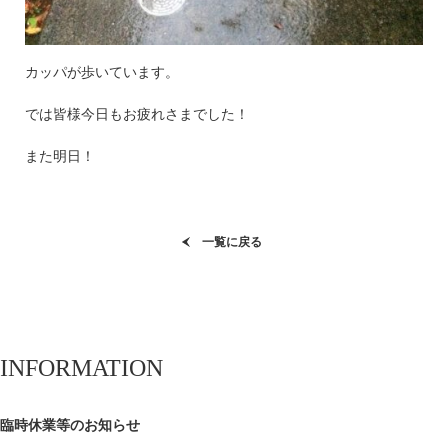
カッパが歩いています。
では皆様今日もお疲れさまでした！
また明日！
一覧に戻る
INFORMATION
臨時休業等のお知らせ