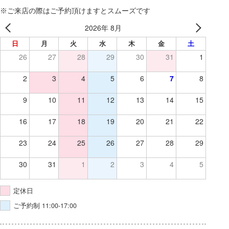
※ご来店の際はご予約頂けますとスムーズです
2026年 8月
日
月
火
水
木
金
土
26
27
28
29
30
31
1
2
3
4
5
6
7
8
9
10
11
12
13
14
15
16
17
18
19
20
21
22
23
24
25
26
27
28
29
30
31
1
2
3
4
5
定休日
ご予約制 11:00-17:00