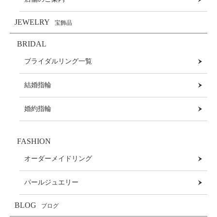
JEWELRY
宝飾品
BRIDAL
ブライダルリング一覧
結婚指輪
婚約指輪
FASHION
オーダーメイドリング
パールジュエリー
BLOG
ブログ