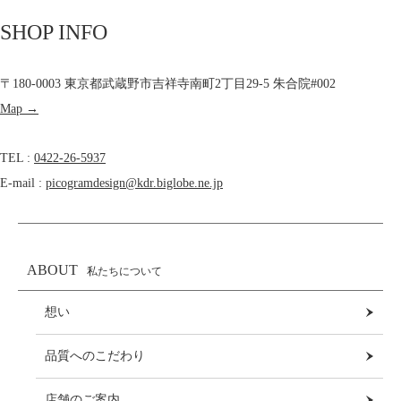
SHOP INFO
〒180-0003 東京都武蔵野市吉祥寺南町2丁目29-5 朱合院#002
Map →
TEL :
0422-26-5937
E-mail :
picogramdesign@kdr.biglobe.ne.jp
ABOUT
私たちについて
想い
品質へのこだわり
店舗のご案内