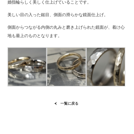
婚指輪らしく美しく仕上げていることです。
美しい目の入った鎚目、側面の滑らかな鏡面仕上げ。
側面からつながる内側の丸みと磨き上げられた鏡面が、着け心
地も最上のものとなります。
一覧に戻る