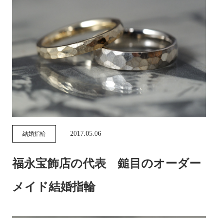
2017.05.06
結婚指輪
福永宝飾店の代表 鎚目のオーダー
メイド結婚指輪