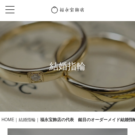
結婚指輪
HOME
結婚指輪
福永宝飾店の代表 鎚目のオーダーメイド結婚指