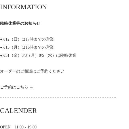
INFORMATION
臨時休業等のお知らせ
●7/12（日）は17時までの営業
●7/13（月）は16時までの営業
●7/31（金）8/3（月）8/5（水）は臨時休業
オーダーのご相談はご予約ください
ご予約はこちら →
CALENDER
OPEN 11:00 - 19:00