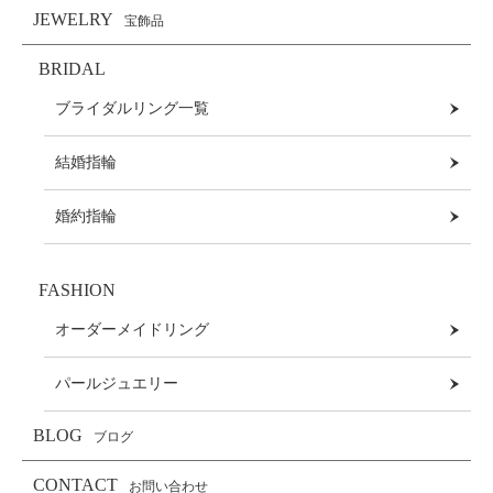
JEWELRY
宝飾品
BRIDAL
ブライダルリング一覧
結婚指輪
婚約指輪
FASHION
オーダーメイドリング
パールジュエリー
BLOG
ブログ
CONTACT
お問い合わせ