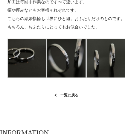
加工は毎回手作業なのですべて違います。
幅や厚みなどもお客様それぞれです。
こちらの結婚指輪も世界にひと組。おふたりだけのものです。
もちろん、おふたりにとってもお似合いでした。
一覧に戻る
INFORMATION