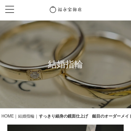
結婚指輪
HOME
結婚指輪
すっきり細身の鏡面仕上げ 鎚目のオーダーメイ