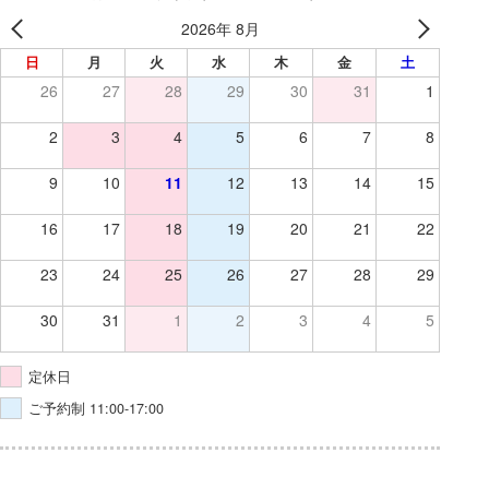
2026年 8月
日
月
火
水
木
金
土
26
27
28
29
30
31
1
2
3
4
5
6
7
8
9
10
11
12
13
14
15
16
17
18
19
20
21
22
23
24
25
26
27
28
29
30
31
1
2
3
4
5
定休日
ご予約制 11:00-17:00