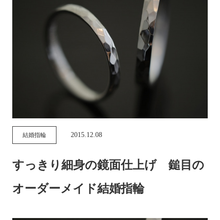
2015.12.08
結婚指輪
すっきり細身の鏡面仕上げ 鎚目の
オーダーメイド結婚指輪