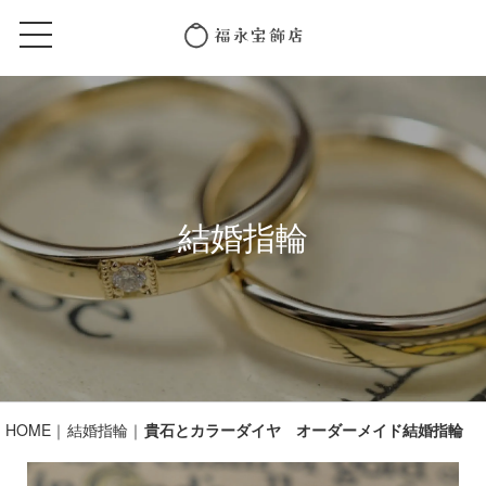
結婚指輪
HOME
結婚指輪
貴石とカラーダイヤ オーダーメイド結婚指輪