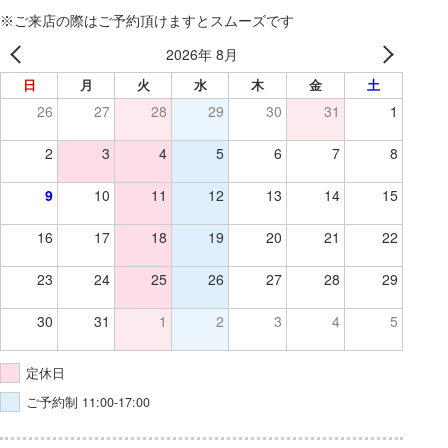
※ご来店の際はご予約頂けますとスムーズです
2026年 8月
日
月
火
水
木
金
土
26
27
28
29
30
31
1
2
3
4
5
6
7
8
9
10
11
12
13
14
15
16
17
18
19
20
21
22
23
24
25
26
27
28
29
30
31
1
2
3
4
5
定休日
ご予約制 11:00-17:00