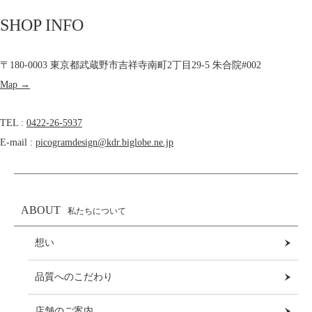
SHOP INFO
〒180-0003 東京都武蔵野市吉祥寺南町2丁目29-5 朱合院#002
Map →
TEL :
0422-26-5937
E-mail :
picogramdesign@kdr.biglobe.ne.jp
ABOUT
私たちについて
想い
品質へのこだわり
店舗のご案内