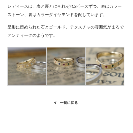
レディースは、表と裏とにそれぞれ5ピースずつ、表はカラー
ストーン、裏はカラーダイヤモンドを配しています。
星形に留められた石とゴールド、テクスチャの雰囲気がまるで
アンティークのようです。
一覧に戻る