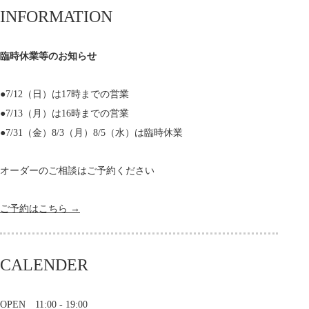
INFORMATION
臨時休業等のお知らせ
●7/12（日）は17時までの営業
●7/13（月）は16時までの営業
●7/31（金）8/3（月）8/5（水）は臨時休業
オーダーのご相談はご予約ください
ご予約はこちら →
CALENDER
OPEN 11:00 - 19:00