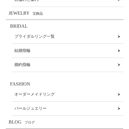
JEWELRY
宝飾品
BRIDAL
ブライダルリング一覧
結婚指輪
婚約指輪
FASHION
オーダーメイドリング
パールジュエリー
BLOG
ブログ