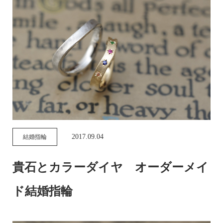
2017.09.04
結婚指輪
貴石とカラーダイヤ オーダーメイ
ド結婚指輪