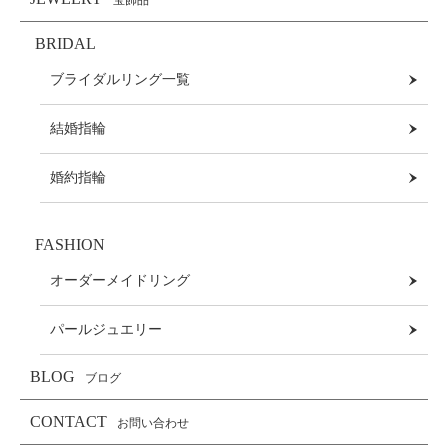
宝飾品
BRIDAL
ブライダルリング一覧
結婚指輪
婚約指輪
FASHION
オーダーメイドリング
パールジュエリー
BLOG
ブログ
CONTACT
お問い合わせ