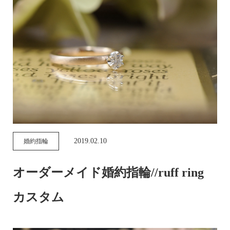
2019.02.10
婚約指輪
オーダーメイド婚約指輪//ruff ring
カスタム