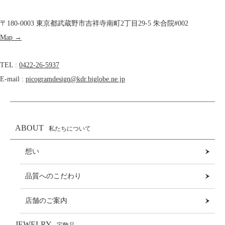
〒180-0003 東京都武蔵野市吉祥寺南町2丁目29-5 朱合院#002
Map →
TEL :
0422-26-5937
E-mail :
picogramdesign@kdr.biglobe.ne.jp
ABOUT
私たちについて
想い
品質へのこだわり
店舗のご案内
JEWELRY