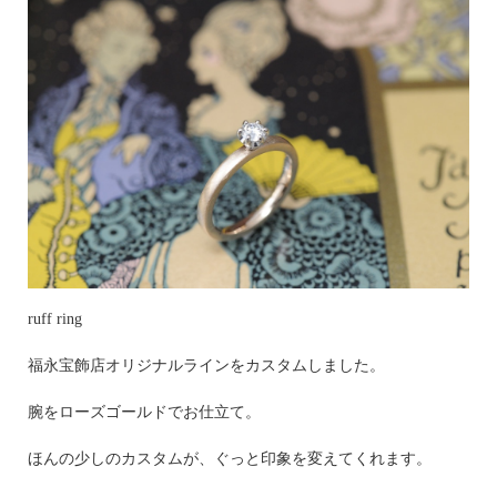
ruff ring
福永宝飾店オリジナルラインをカスタムしました。
腕をローズゴールドでお仕立て。
ほんの少しのカスタムが、ぐっと印象を変えてくれます。