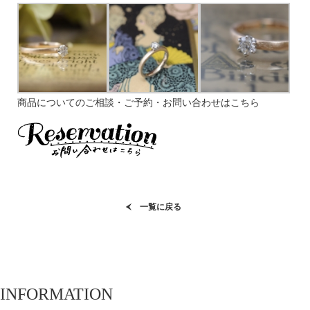
商品についてのご相談・ご予約・お問い合わせはこちら
一覧に戻る
INFORMATION