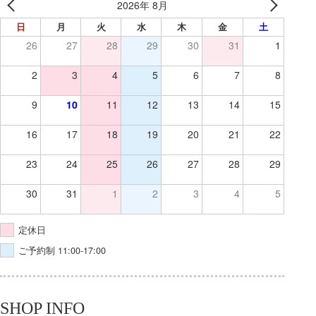
2026年 8月
日
月
火
水
木
金
土
26
27
28
29
30
31
1
2
3
4
5
6
7
8
9
10
11
12
13
14
15
16
17
18
19
20
21
22
23
24
25
26
27
28
29
30
31
1
2
3
4
5
定休日
ご予約制 11:00-17:00
SHOP INFO