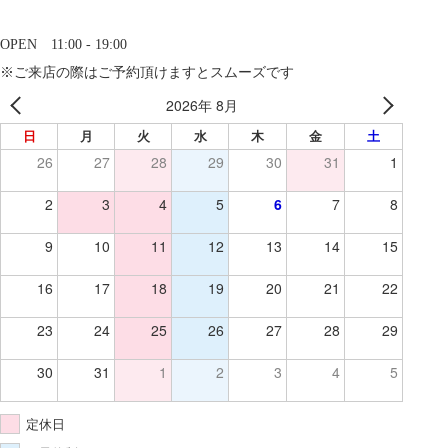
OPEN 11:00 - 19:00
※ご来店の際はご予約頂けますとスムーズです
2026年 8月
日
月
火
水
木
金
土
26
27
28
29
30
31
1
2
3
4
5
6
7
8
9
10
11
12
13
14
15
16
17
18
19
20
21
22
23
24
25
26
27
28
29
30
31
1
2
3
4
5
定休日