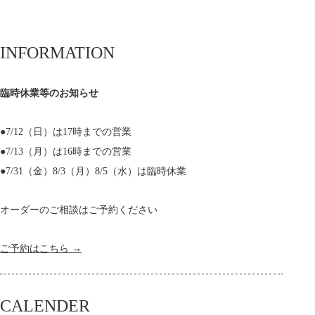
INFORMATION
臨時休業等のお知らせ
●7/12（日）は17時までの営業
●7/13（月）は16時までの営業
●7/31（金）8/3（月）8/5（水）は臨時休業
オーダーのご相談はご予約ください
ご予約はこちら →
CALENDER