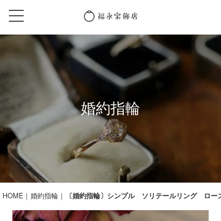
婚約指輪
HOME
婚約指輪
〔婚約指輪〕シンプル ソリテールリング ロー