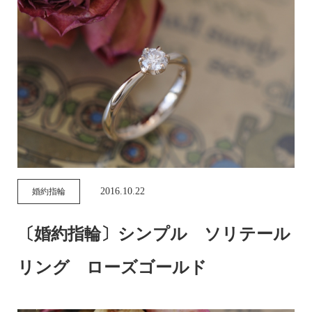
2016.10.22
婚約指輪
〔婚約指輪〕シンプル ソリテール
リング ローズゴールド