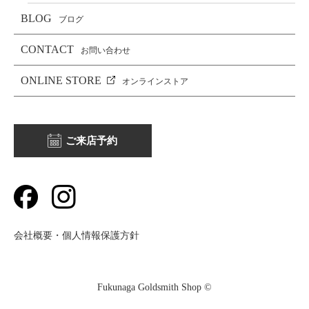
BLOG
ブログ
CONTACT
お問い合わせ
ONLINE STORE
オンラインストア
ご来店予約
会社概要・個人情報保護方針
Fukunaga Goldsmith Shop ©