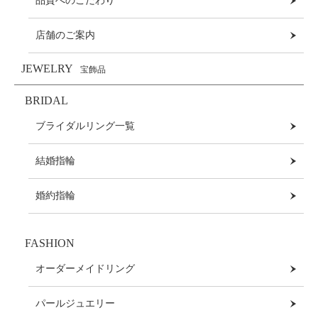
品質へのこだわり
店舗のご案内
JEWELRY
宝飾品
BRIDAL
ブライダルリング一覧
結婚指輪
婚約指輪
FASHION
オーダーメイドリング
パールジュエリー