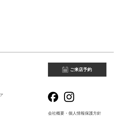
ご来店予約
ア
会社概要・個人情報保護方針