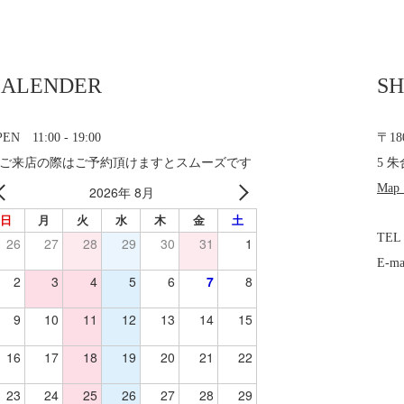
CALENDER
SH
EN 11:00 - 19:00
〒1
ご来店の際はご予約頂けますとスムーズです
5 朱
Map
2026年 8月
日
月
火
水
木
金
土
TEL
26
27
28
29
30
31
1
E-ma
2
3
4
5
6
7
8
9
10
11
12
13
14
15
16
17
18
19
20
21
22
23
24
25
26
27
28
29