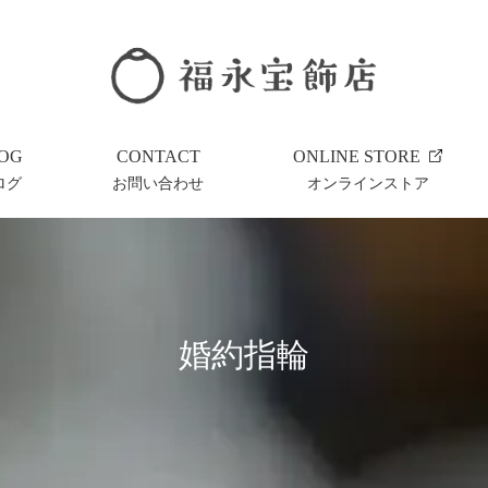
OG
CONTACT
ONLINE STORE
ログ
お問い合わせ
オンラインストア
婚約指輪