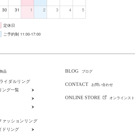
30
31
1
2
3
4
5
定休日
ご予約制 11:00-17:00
BLOG
飾品
ブログ
ライダルリング
CONTACT
お問い合わせ
リング一覧
ONLINE STORE
オンラインスト
ファッションリング
イドリング