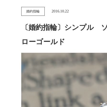
2016.10.22
婚約指輪
〔婚約指輪〕シンプル 
ローゴールド