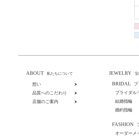
ABOUT
JEWELRY
私たちについて
宝
BRIDAL
ブ
想い
ブライダル
品質へのこだわり
結婚指輪
店舗のご案内
婚約指輪
FASHION
オーダーメ