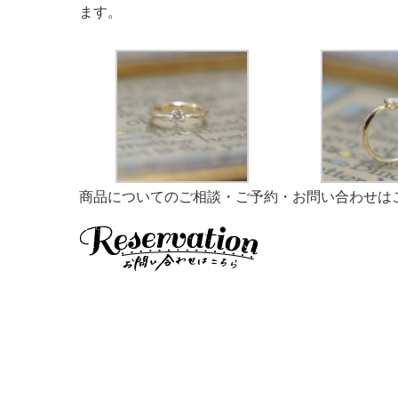
ます。
商品についてのご相談・ご予約・お問い合わせは