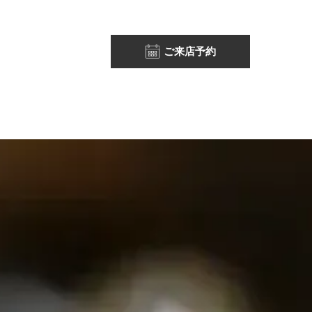
ご来店予約