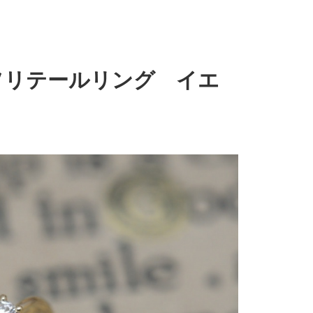
ソリテールリング イエ