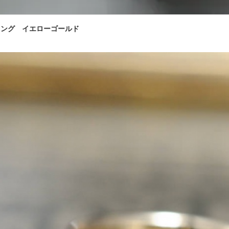
リング イエローゴールド