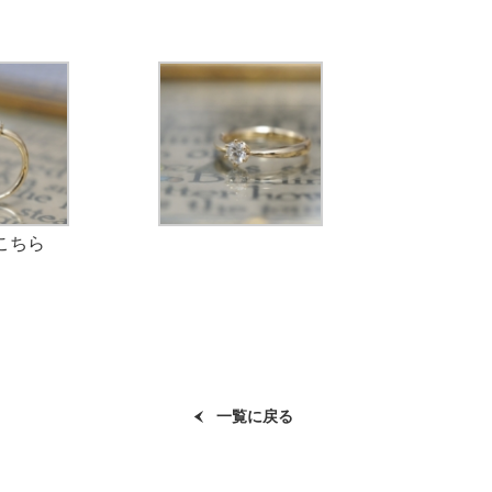
こちら
一覧に戻る