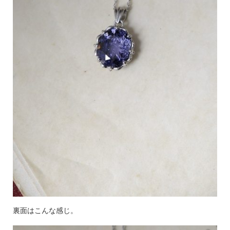
裏面はこんな感じ。