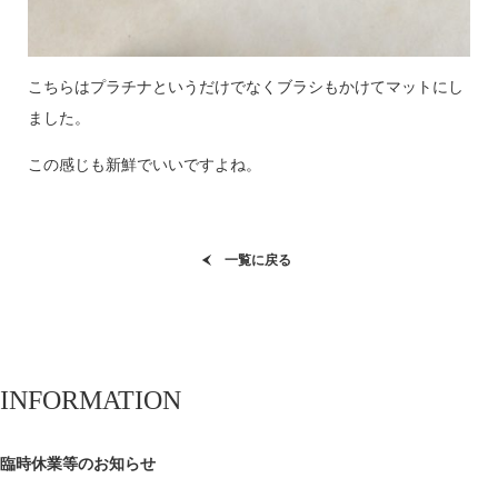
こちらはプラチナというだけでなくブラシもかけてマットにし
ました。
この感じも新鮮でいいですよね。
一覧に戻る
INFORMATION
臨時休業等のお知らせ