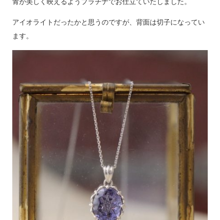
青が美しく映えるようプラチナでお仕立ていたしました。
アイオライトだったかと思うのですが、背面は切子になってい
ます。