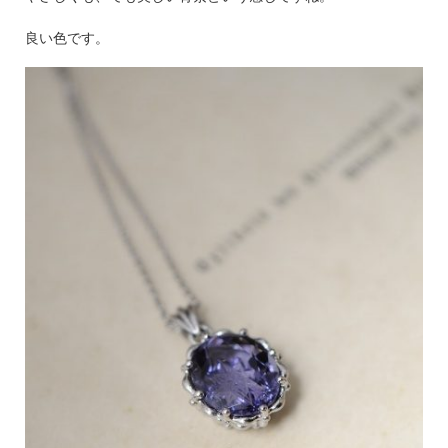
良い色です。