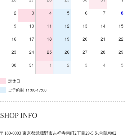
2
3
4
5
6
7
8
9
10
11
12
13
14
15
16
17
18
19
20
21
22
23
24
25
26
27
28
29
30
31
1
2
3
4
5
定休日
ご予約制 11:00-17:00
SHOP INFO
〒180-0003 東京都武蔵野市吉祥寺南町2丁目29-5 朱合院#002