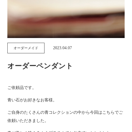
2023.04.07
オーダーメイド
オーダーペンダント
ご依頼品です。
青い石がお好きなお客様。
ご自身のたくさんの青コレクションの中から今回はこちらでご
依頼いただきました。