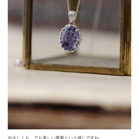
やさしくも、でも美しい青紫という感じですね。