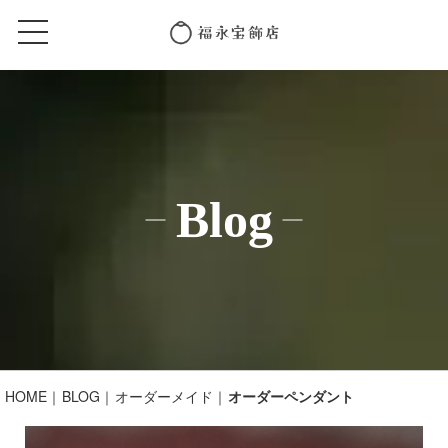
Blog
HOME
BLOG
オーダーメイド
オーダーペンダント