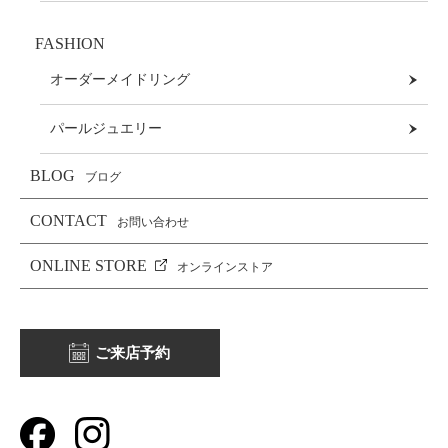
FASHION
オーダーメイドリング
パールジュエリー
BLOG
ブログ
CONTACT
お問い合わせ
ONLINE STORE
オンラインストア
ご来店予約