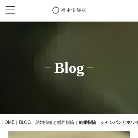
Blog
HOME
BLOG
結婚指輪と婚約指輪
結婚指輪 シャンパンとホワ