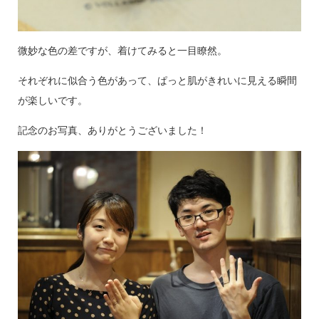
微妙な色の差ですが、着けてみると一目瞭然。
それぞれに似合う色があって、ぱっと肌がきれいに見える瞬間
が楽しいです。
記念のお写真、ありがとうございました！