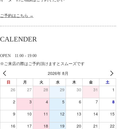
ご予約はこちら →
CALENDER
OPEN 11:00 - 19:00
※ご来店の際はご予約頂けますとスムーズです
2026年 8月
日
月
火
水
木
金
土
26
27
28
29
30
31
1
2
3
4
5
6
7
8
9
10
11
12
13
14
15
16
17
18
19
20
21
22