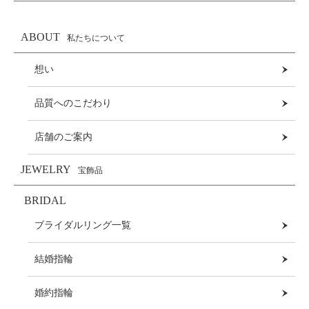
ABOUT
私たちについて
想い
品質へのこだわり
店舗のご案内
JEWELRY
宝飾品
BRIDAL
ブライダルリング一覧
結婚指輪
婚約指輪