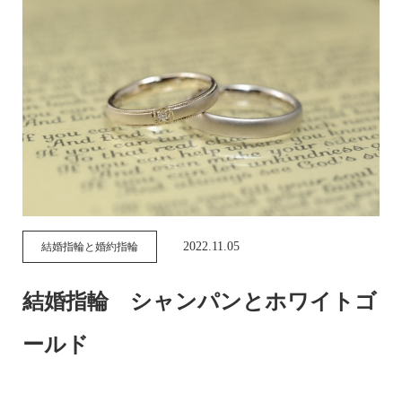
2022.11.05
結婚指輪と婚約指輪
結婚指輪 シャンパンとホワイトゴ
ールド