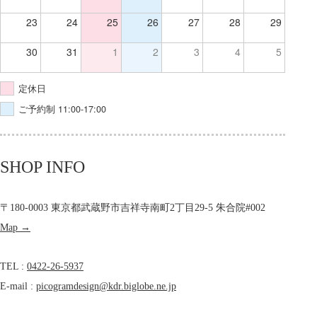
23
24
25
26
27
28
29
30
31
1
2
3
4
5
定休日
ご予約制 11:00-17:00
SHOP INFO
〒180-0003 東京都武蔵野市吉祥寺南町2丁目29-5 朱合院#002
Map →
TEL :
0422-26-5937
E-mail :
picogramdesign@kdr.biglobe.ne.jp