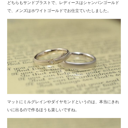
どちらもサンドブラストで、レディースはシャンパンゴールド
で、メンズはホワイトゴールドでお仕立ていたしました。
マットにミルグレインやダイヤモンドというのは、本当にきれ
いに出るので作るほうも楽しいですね。