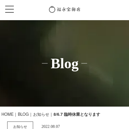
Blog
HOME
BLOG
お知らせ
8/6.7 臨時休業となります
2022.08.07
お知らせ