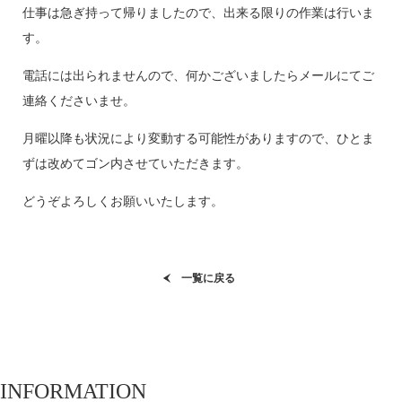
仕事は急ぎ持って帰りましたので、出来る限りの作業は行いま
す。
電話には出られませんので、何かございましたらメールにてご
連絡くださいませ。
月曜以降も状況により変動する可能性がありますので、ひとま
ずは改めてゴン内させていただきます。
どうぞよろしくお願いいたします。
一覧に戻る
INFORMATION