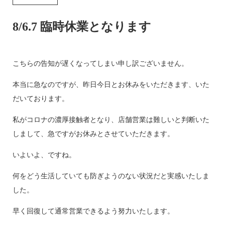
8/6.7 臨時休業となります
こちらの告知が遅くなってしまい申し訳ございません。
本当に急なのですが、昨日今日とお休みをいただきます、いた
だいております。
私がコロナの濃厚接触者となり、店舗営業は難しいと判断いた
しまして、急ですがお休みとさせていただきます。
いよいよ、ですね。
何をどう生活していても防ぎようのない状況だと実感いたしま
した。
早く回復して通常営業できるよう努力いたします。