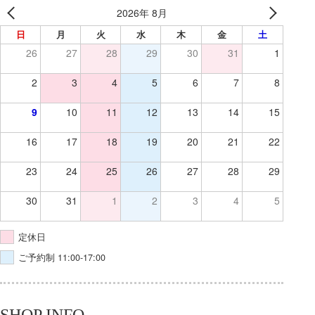
2026年 8月
日
月
火
水
木
金
土
26
27
28
29
30
31
1
2
3
4
5
6
7
8
9
10
11
12
13
14
15
16
17
18
19
20
21
22
23
24
25
26
27
28
29
30
31
1
2
3
4
5
定休日
ご予約制 11:00-17:00
SHOP INFO