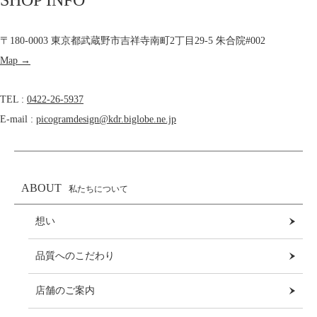
〒180-0003 東京都武蔵野市吉祥寺南町2丁目29-5 朱合院#002
Map →
TEL :
0422-26-5937
E-mail :
picogramdesign@kdr.biglobe.ne.jp
ABOUT
私たちについて
想い
品質へのこだわり
店舗のご案内