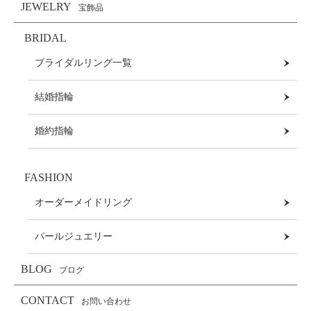
JEWELRY
宝飾品
BRIDAL
ブライダルリング一覧
結婚指輪
婚約指輪
FASHION
オーダーメイドリング
パールジュエリー
BLOG
ブログ
CONTACT
お問い合わせ