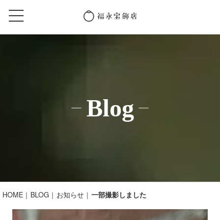
Blog
HOME
BLOG
お知らせ
一部撮影しました