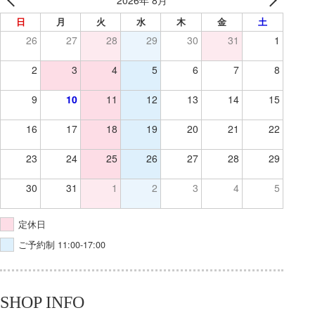
日
月
火
水
木
金
土
26
27
28
29
30
31
1
2
3
4
5
6
7
8
9
10
11
12
13
14
15
16
17
18
19
20
21
22
23
24
25
26
27
28
29
30
31
1
2
3
4
5
定休日
ご予約制 11:00-17:00
SHOP INFO