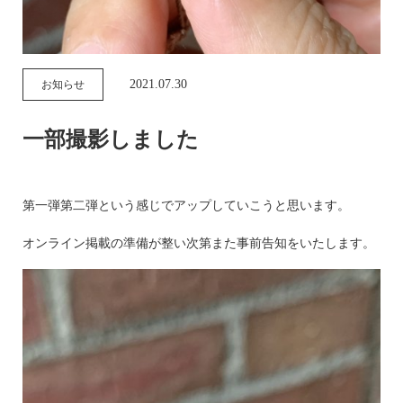
2021.07.30
お知らせ
一部撮影しました
第一弾第二弾という感じでアップしていこうと思います。
オンライン掲載の準備が整い次第また事前告知をいたします。