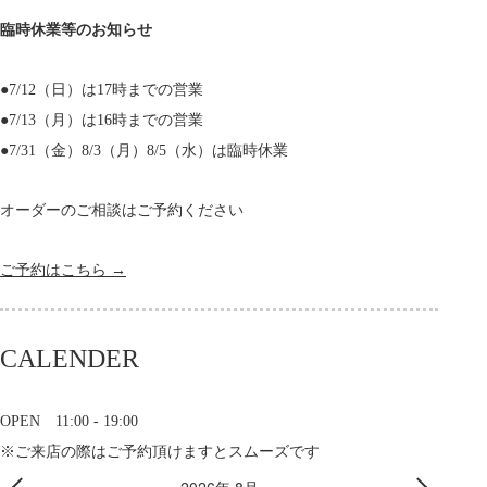
臨時休業等のお知らせ
●7/12（日）は17時までの営業
●7/13（月）は16時までの営業
●7/31（金）8/3（月）8/5（水）は臨時休業
オーダーのご相談はご予約ください
ご予約はこちら →
CALENDER
OPEN 11:00 - 19:00
※ご来店の際はご予約頂けますとスムーズです
2026年 8月