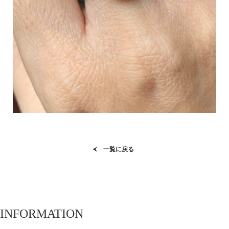
一覧に戻る
INFORMATION