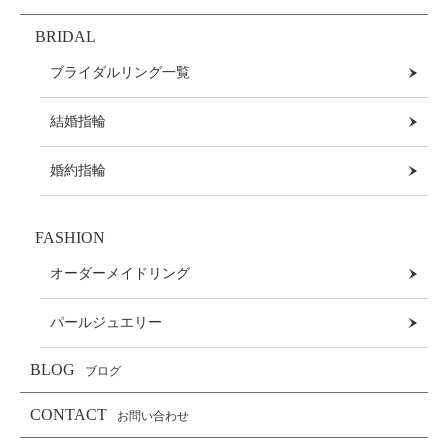
BRIDAL
ブライダルリング一覧
結婚指輪
婚約指輪
FASHION
オーダーメイドリング
パールジュエリー
BLOG
ブログ
CONTACT
お問い合わせ