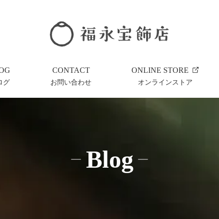
OG
CONTACT
ONLINE STORE
ログ
お問い合わせ
オンラインストア
Blog