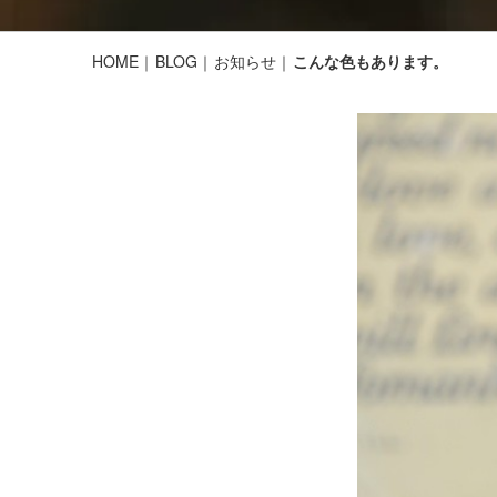
HOME
BLOG
お知らせ
こんな色もあります。