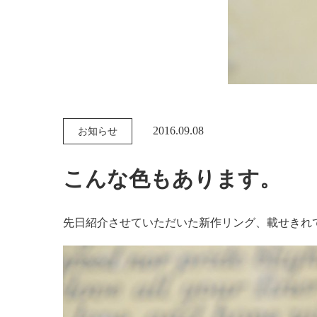
2016.09.08
お知らせ
こんな色もあります。
先日紹介させていただいた新作リング、載せきれ