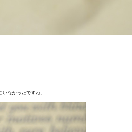
ていなかったですね。