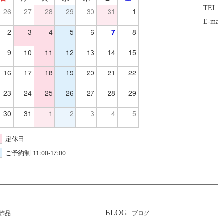
TEL
26
27
28
29
30
31
1
E-ma
2
3
4
5
6
7
8
9
10
11
12
13
14
15
16
17
18
19
20
21
22
23
24
25
26
27
28
29
30
31
1
2
3
4
5
定休日
ご予約制 11:00-17:00
BLOG
飾品
ブログ