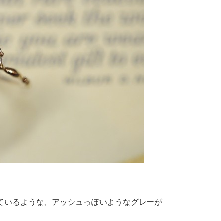
ているような、アッシュっぽいようなグレーが