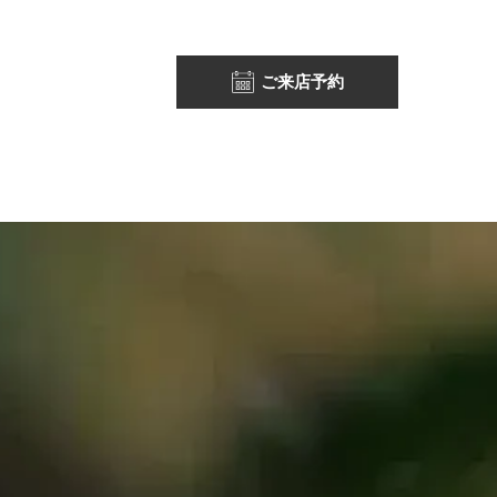
ご来店予約