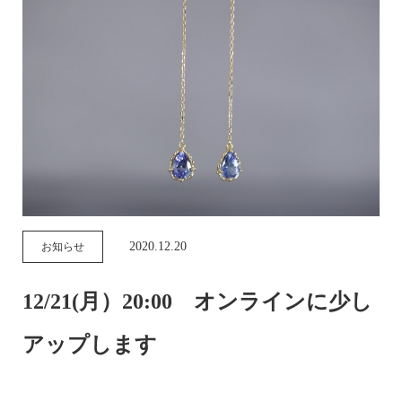
2020.12.20
お知らせ
12/21(月）20:00 オンラインに少し
アップします