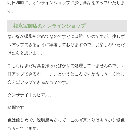
明日20時に、オンラインショップに少し商品をアップいたしま
す。
福永宝飾店のオンラインショップ
なかなか撮影も含めてなのですぐには難しいのですが、少しず
つアップできるように準備しておりますので、お楽しみいただ
けたらと思います。
こちらはまだ写真を撮ったばかりで処理していませんので、明
日アップできるか、、、、というところですがもしうまく間に
合えばアップできるかも？です。
タンザナイトのピアス。
綺麗です。
色は優しめで、透明感もあって、この写真よりはもう少し紫色
も入っています。