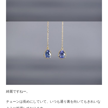
綺麗ですねー。
チェーンは長めにしていて、いつも通り裏を向いてもきれいな