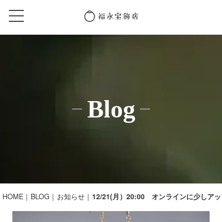
Blog
HOME
BLOG
お知らせ
12/21(月）20:00 オンラインに少しア