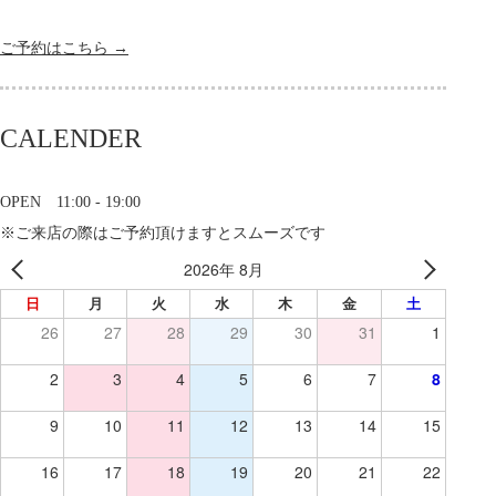
ご予約はこちら →
CALENDER
OPEN 11:00 - 19:00
※ご来店の際はご予約頂けますとスムーズです
2026年 8月
日
月
火
水
木
金
土
26
27
28
29
30
31
1
2
3
4
5
6
7
8
9
10
11
12
13
14
15
16
17
18
19
20
21
22