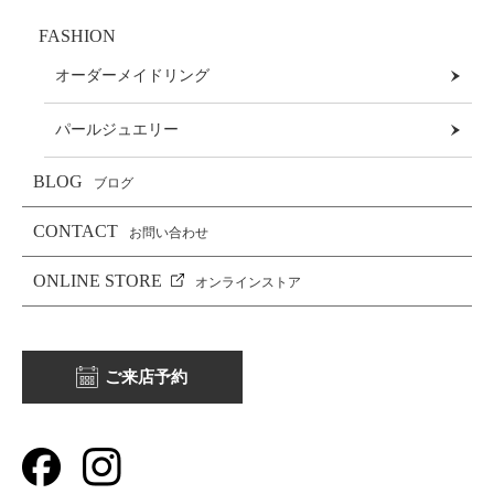
FASHION
オーダーメイドリング
パールジュエリー
BLOG
ブログ
CONTACT
お問い合わせ
ONLINE STORE
オンラインストア
ご来店予約