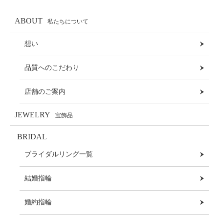
ABOUT
私たちについて
想い
品質へのこだわり
店舗のご案内
JEWELRY
宝飾品
BRIDAL
ブライダルリング一覧
結婚指輪
婚約指輪