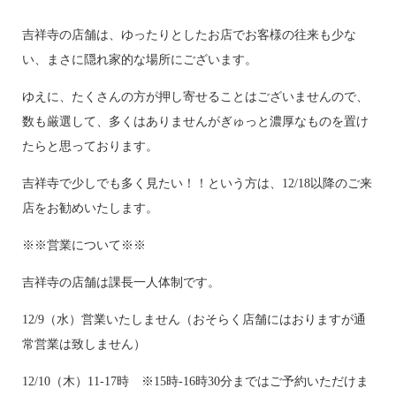
吉祥寺の店舗は、ゆったりとしたお店でお客様の往来も少な
い、まさに隠れ家的な場所にございます。
ゆえに、たくさんの方が押し寄せることはございませんので、
数も厳選して、多くはありませんがぎゅっと濃厚なものを置け
たらと思っております。
吉祥寺で少しでも多く見たい！！という方は、12/18以降のご来
店をお勧めいたします。
※※営業について※※
吉祥寺の店舗は課長一人体制です。
12/9（水）営業いたしません（おそらく店舗にはおりますが通
常営業は致しません）
12/10（木）11-17時 ※15時-16時30分まではご予約いただけま