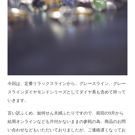
今回は、定番リラックスラインから、グレースライン、グレー
スラインダイヤモンドシリーズとしてダイヤ系も含めて持って
いきます。
言い訳ふくめ、如何せん夫婦ふたりですので、前回の9月から
結局オンラインなども片付かないままの参戦の為、商品のお問
い合わせなどもいただいておりましたが、ご連絡遅くなってお