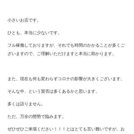
小さいお店です。
ひとも、本当に少ないです。
フル稼働しておりますが、それでも時間のかかることが多くご
ざいますので、ご理解いただけますと本当に助かります。
また、現在も何も変わらずコロナの影響が大きくございます。
そんな中、という賛否は多くあるかと思います。
多くは語りません。
ただ、万全の態勢で臨みます。
ぜひぜひご来場ください！！！とはとても言い難いですが、お