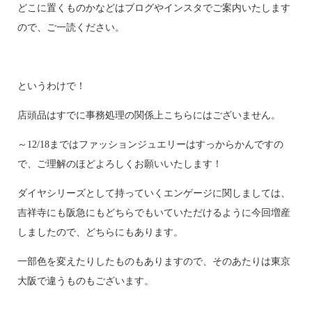
どこに置くものかなどはブログやインスタでご案内いたします
ので、ご一読ください。
というわけで！
店頭品はすでに事務処理の関係上こちらにはございません。
～12/18まではファッションジュエリーはすっからかんですの
で、ご理解のほどよろしくお願いいたします！
ダイヤシリーズとして持っていくエンゲージに関しましては、
吉祥寺にも阪急にもどちらでもいていただけるように今回増産
しましたので、どちらにもあります。
一部色を変えたりしたものもありますので、そのあたりは東京
大阪で違うものもございます。