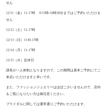
せん
12/11（金）11-17時 ※15時-16時30分まではご予約いただけま
せん
12/12（土）11-17時
12/13（日）1130-17時
12/14（月）11-17時
12/15（火）定休日
課長が一人体制となりますので、この期間は基本ご予約にてご
来店いただけますと幸いです。
また、ファッションジュエリーはほぼございませんので、店内
をご覧になりたい方は御注意ください。
ブライダルに関しては通常通りご予約いただけます。