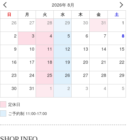
2026年 8月
日
月
火
水
木
金
土
26
27
28
29
30
31
1
2
3
4
5
6
7
8
9
10
11
12
13
14
15
16
17
18
19
20
21
22
23
24
25
26
27
28
29
30
31
1
2
3
4
5
定休日
ご予約制 11:00-17:00
SHOP INFO