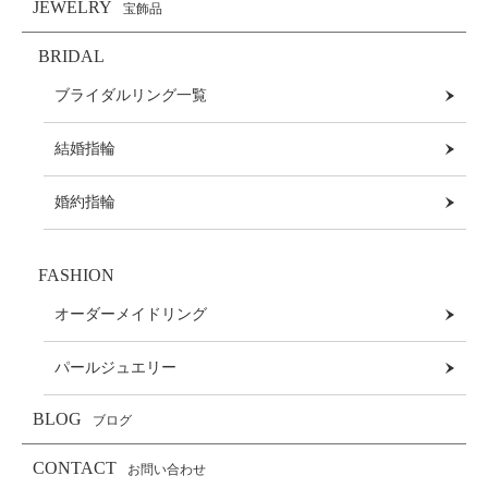
JEWELRY
宝飾品
BRIDAL
ブライダルリング一覧
結婚指輪
婚約指輪
FASHION
オーダーメイドリング
パールジュエリー
BLOG
ブログ
CONTACT
お問い合わせ