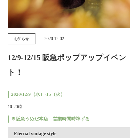
2020.12.02
お知らせ
12/9-12/15 阪急ポップアップイベン
ト！
2020/12/9（水）-15（火）
10-20時
※阪急うめだ本店 営業時間時準ずる
Eternal vintage style