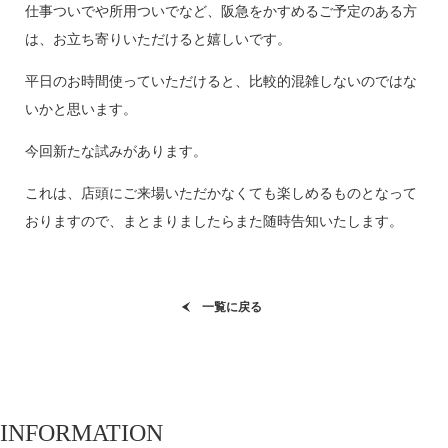
仕事ついでや所用ついでなど、阪急をかすめるご予定のある方
は、お立ち寄りいただけると嬉しいです。
平日のお時間使っていただけると、比較的混雑しないのではな
いかと思います。
今回新たな試みがあります。
これは、店頭にご来場いただかなくても楽しめるものとなって
おりますので、まとまりましたらまた随時告知いたします。
一覧に戻る
INFORMATION