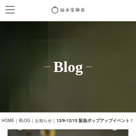
Blog
HOME
BLOG
お知らせ
12/9-12/15 阪急ポップアップイベント！