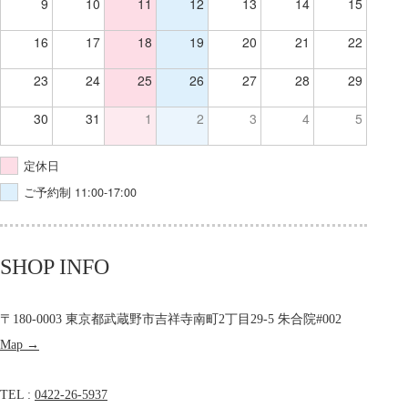
9
10
11
12
13
14
15
16
17
18
19
20
21
22
23
24
25
26
27
28
29
30
31
1
2
3
4
5
定休日
ご予約制 11:00-17:00
SHOP INFO
〒180-0003 東京都武蔵野市吉祥寺南町2丁目29-5 朱合院#002
Map →
TEL :
0422-26-5937