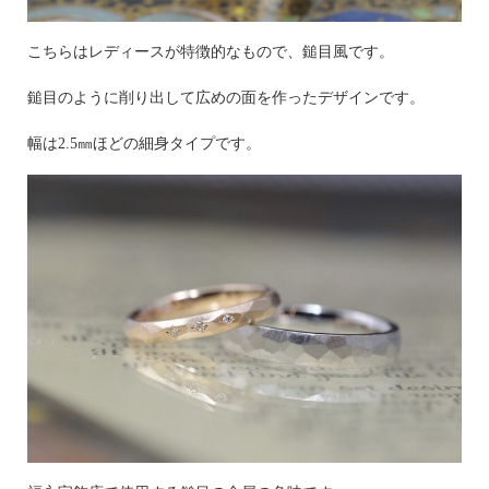
こちらはレディースが特徴的なもので、鎚目風です。
鎚目のように削り出して広めの面を作ったデザインです。
幅は2.5㎜ほどの細身タイプです。