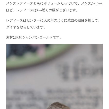
メンズレディースともにボリュームたっぷりで、メンズが5.5㎜
ほど、レディースは4㎜近くの幅がございます。
レディースはセンターに天の川のように鏡面の鎚目を施して、
ダイヤを散らしています。
素材はK18シャンパンゴールドです。