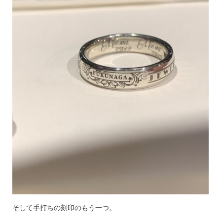
そして手打ちの刻印のもう一つ。