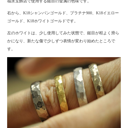
福永宝飾店で使用する鎚目の金属の色味です。
右から、K18シャンパンゴールド、プラチナ900、K18イエロー
ゴールド、K18ホワイトゴールドです。
左のホワイトは、少し使用してみた状態で、鎚目が程よく滑ら
かになり、新たな傷で少しずつ表情が変わり始めたところで
す。