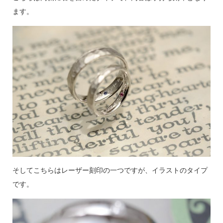
ます。
そしてこちらはレーザー刻印の一つですが、イラストのタイプ
です。