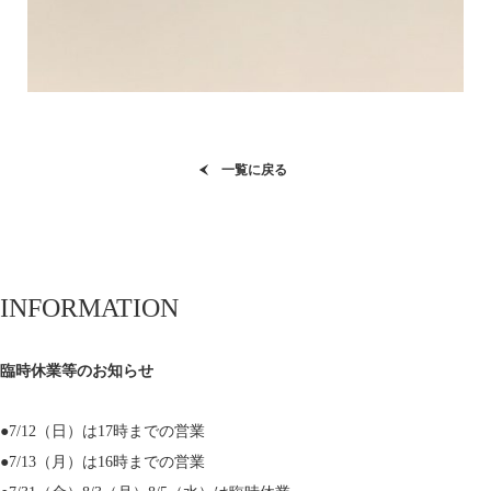
一覧に戻る
INFORMATION
臨時休業等のお知らせ
●7/12（日）は17時までの営業
●7/13（月）は16時までの営業