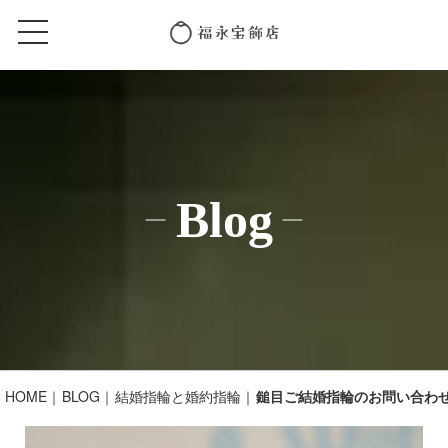
Blog
HOME
BLOG
結婚指輪と婚約指輪
鎚目ご結婚指輪のお問い合わ