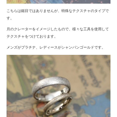
こちらは鎚目ではありませんが、特殊なテクスチャのタイプで
す。
月のクレーターをイメージしたもので、様々な工具を使用して
テクスチャをつけております。
メンズがプラチナ、レディースがシャンパンゴールドです。