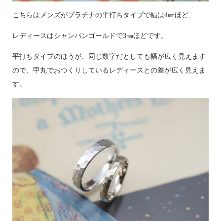
こちらはメンズがプラチナの平打ちタイプで幅は4㎜ほど、
レディースはシャンパンゴールドで3㎜ほどです。
平打ちタイプのほうが、同じ数字だとしても幅が広く見えます
ので、甲丸でおつくりしているレディースとの差が広く見えま
す。