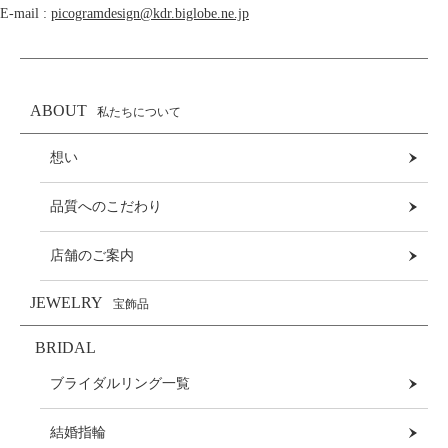
E-mail :
picogramdesign@kdr.biglobe.ne.jp
ABOUT
私たちについて
想い
品質へのこだわり
店舗のご案内
JEWELRY
宝飾品
BRIDAL
ブライダルリング一覧
結婚指輪