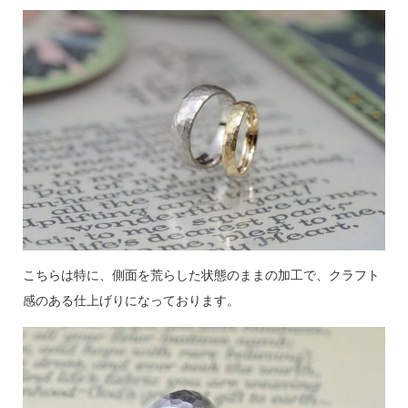
こちらは特に、側面を荒らした状態のままの加工で、クラフト
感のある仕上げりになっております。