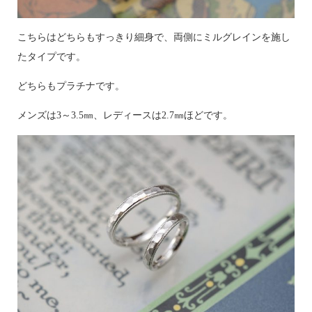
こちらはどちらもすっきり細身で、両側にミルグレインを施し
たタイプです。
どちらもプラチナです。
メンズは3～3.5㎜、レディースは2.7㎜ほどです。