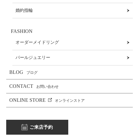
婚約指輪
FASHION
オーダーメイドリング
パールジュエリー
BLOG
ブログ
CONTACT
お問い合わせ
ONLINE STORE
オンラインストア
ご来店予約