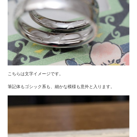
こちらは文字イメージです。
筆記体もゴシック系も、細かな模様も意外と入ります。