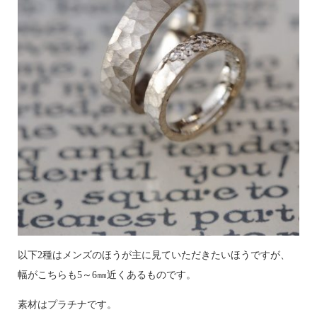
以下2種はメンズのほうが主に見ていただきたいほうですが、
幅がこちらも5～6㎜近くあるものです。
素材はプラチナです。