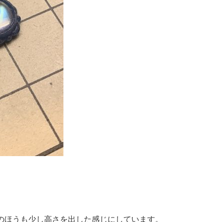
のほうも少し高さを出した感じにしています。