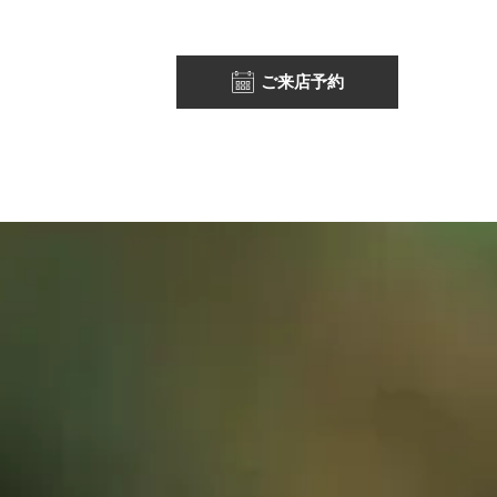
ご来店予約