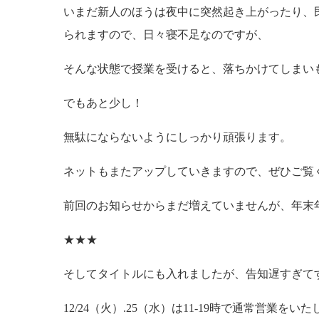
いまだ新人のほうは夜中に突然起き上がったり、
られますので、日々寝不足なのですが、
そんな状態で授業を受けると、落ちかけてしまい
でもあと少し！
無駄にならないようにしっかり頑張ります。
ネットもまたアップしていきますので、ぜひご覧
前回のお知らせからまだ増えていませんが、年末
★★★
そしてタイトルにも入れましたが、告知遅すぎて
12/24（火）.25（水）は11-19時で通常営業をい