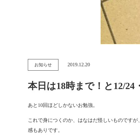
2019.12.20
お知らせ
本日は18時まで！と12/2
あと10回ほどしかないお勉強。
これで身につくのか、はなはだ怪しいものですが
感もありです。