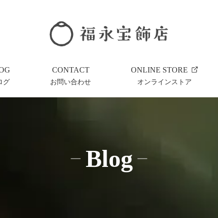
OG
CONTACT
ONLINE STORE
ログ
お問い合わせ
オンラインストア
Blog