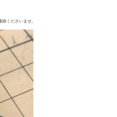
連絡くださいませ。