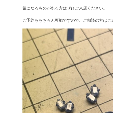
気になるものがある方はぜひご来店ください。
ご予約ももちろん可能ですので、ご相談の方はご