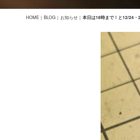
HOME
BLOG
お知らせ
本日は18時まで！と12/24