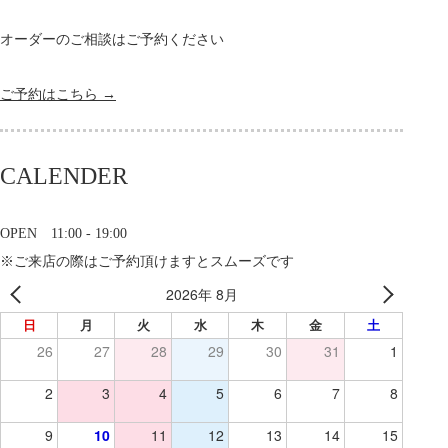
オーダーのご相談はご予約ください
ご予約はこちら →
CALENDER
OPEN 11:00 - 19:00
※ご来店の際はご予約頂けますとスムーズです
2026年 8月
日
月
火
水
木
金
土
26
27
28
29
30
31
1
2
3
4
5
6
7
8
9
10
11
12
13
14
15