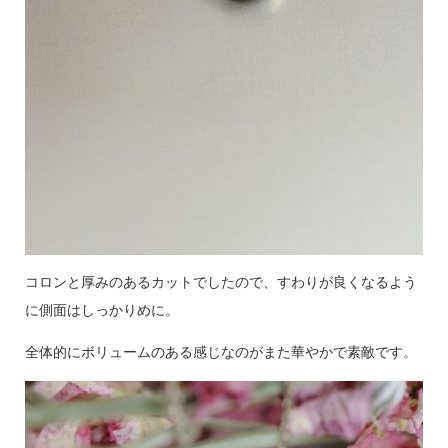
コロンと厚みのあるカットでしたので、すわりが良くなるよう
に側面はしっかりめに。
全体的にボリュームのある感じなのがまた華やかで素敵です。