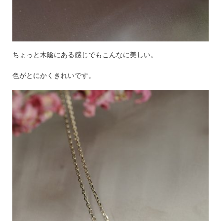
ちょっと木陰にある感じでもこんなに美しい。
色がとにかくきれいです。