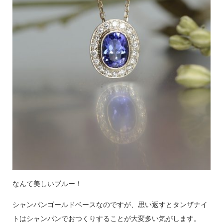
なんて美しいブルー！
シャンパンゴールドベースなのですが、思い返すとタンザナイ
トはシャンパンでおつくりすることが大変多い気がします。