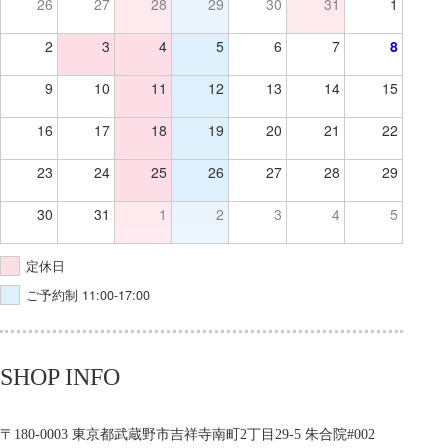
26
27
28
29
30
31
1
2
3
4
5
6
7
8
9
10
11
12
13
14
15
16
17
18
19
20
21
22
23
24
25
26
27
28
29
30
31
1
2
3
4
5
定休日
ご予約制 11:00-17:00
SHOP INFO
〒180-0003 東京都武蔵野市吉祥寺南町2丁目29-5 朱合院#002