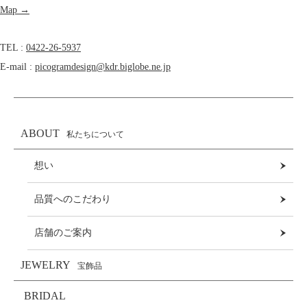
Map →
TEL :
0422-26-5937
E-mail :
picogramdesign@kdr.biglobe.ne.jp
ABOUT
私たちについて
想い
品質へのこだわり
店舗のご案内
JEWELRY
宝飾品
BRIDAL