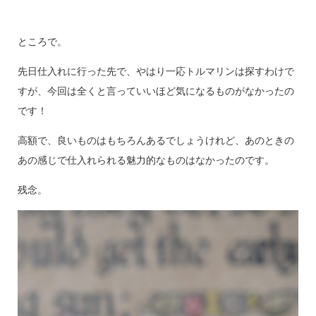
ところで。
先日仕入れに行った先で、やはり一応トルマリンは探すわけで
すが、今回は全くと言っていいほど気になるものがなかったの
です！
高額で、良いものはもちろんあるでしょうけれど、あのときの
あの感じで仕入れられる魅力的なものはなかったのです。
残念。