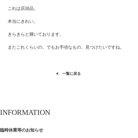
これは店頭品。
本当にきれい。
きらきらと輝いております。
またこれくらいの、でもお手頃なもの、見つけたいですね。
一覧に戻る
INFORMATION
臨時休業等のお知らせ