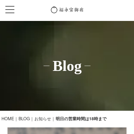
Blog
HOME
BLOG
お知らせ
明日の営業時間は18時まで