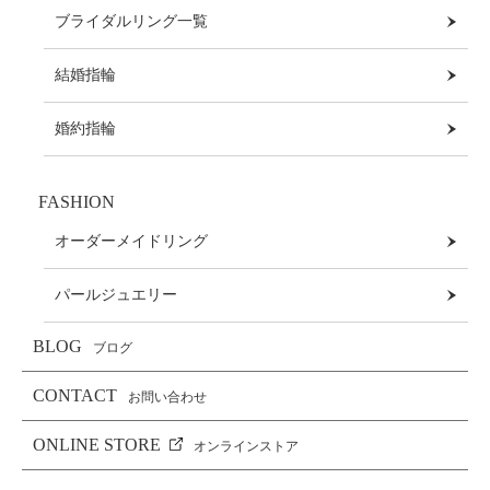
ブライダルリング一覧
結婚指輪
婚約指輪
FASHION
オーダーメイドリング
パールジュエリー
BLOG
ブログ
CONTACT
お問い合わせ
ONLINE STORE
オンラインストア