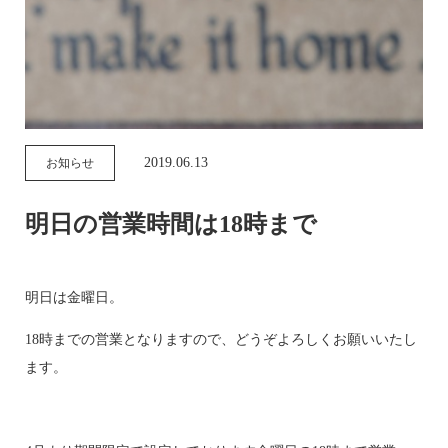
2019.06.13
お知らせ
明日の営業時間は18時まで
明日は金曜日。
18時までの営業となりますので、どうぞよろしくお願いいたし
ます。