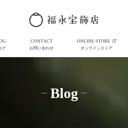
OG
CONTACT
ONLINE STORE
ログ
お問い合わせ
オンラインストア
Blog