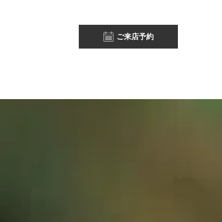
ご来店予約