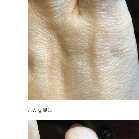
こんな風に。