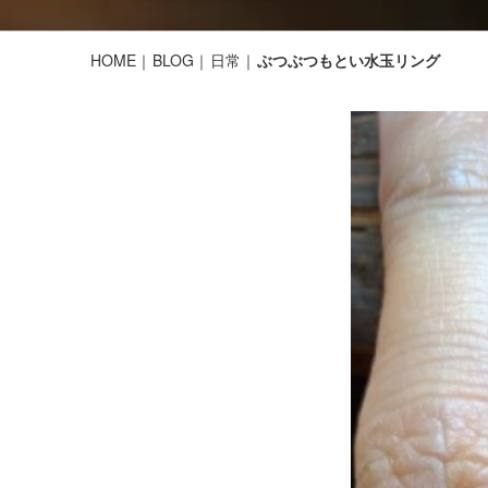
HOME
BLOG
日常
ぶつぶつもとい水玉リング