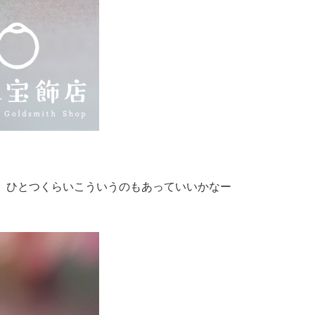
、ひとつくらいこういうのもあっていいかなー