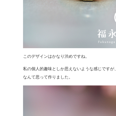
このデザインはかなり渋めですね。
私の個人的趣味としか思えないような感じですが
なんて思って作りました。