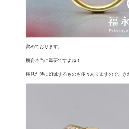
留めております。
横姿本当に重要ですよね！
横見た時に幻滅するものも多々ありますので、き