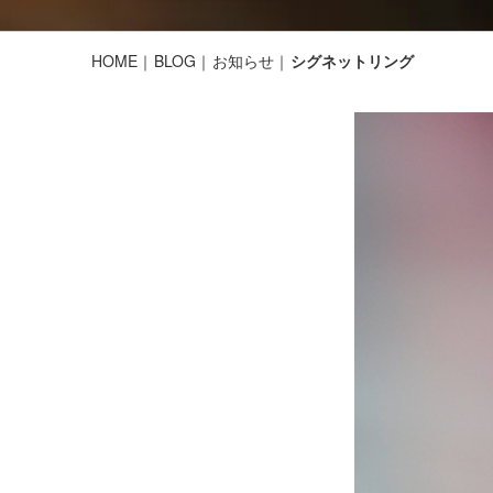
HOME
BLOG
お知らせ
シグネットリング