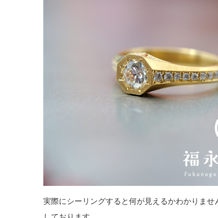
実際にシーリングすると何が見えるかわかりませ
しております。