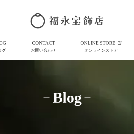
OG
CONTACT
ONLINE STORE
ログ
お問い合わせ
オンラインストア
Blog