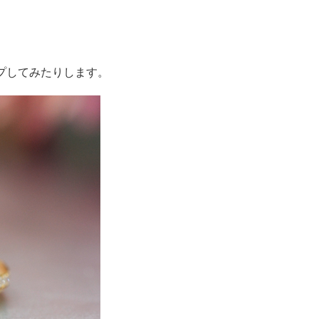
プしてみたりします。