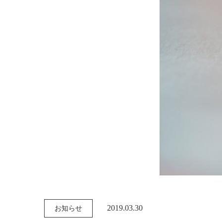
2019.03.30
お知らせ