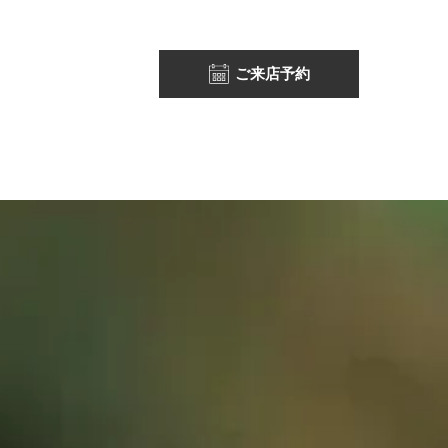
ご来店予約