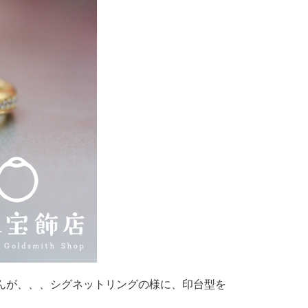
んが、、、シグネットリングの様に、印台型を