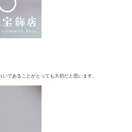
れいであることがとっても大切だと思います。