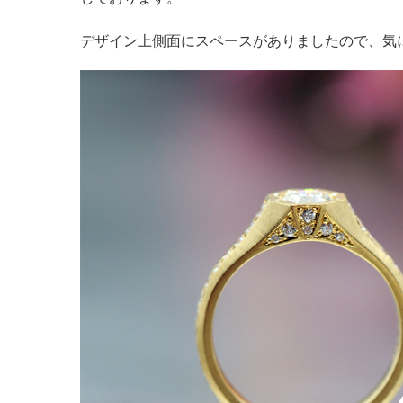
デザイン上側面にスペースがありましたので、気