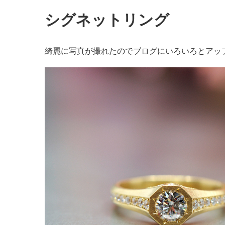
シグネットリング
綺麗に写真が撮れたのでブログにいろいろとアッ