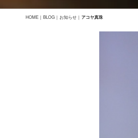
HOME
BLOG
お知らせ
アコヤ真珠