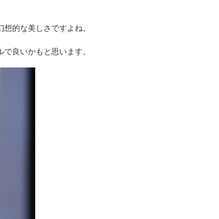
幻想的な美しさですよね。
ルで良いかもと思います。