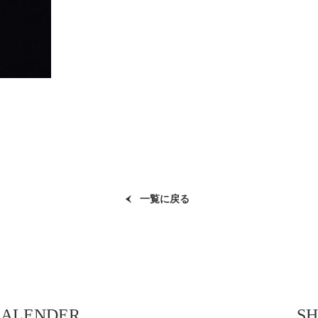
一覧に戻る
CALENDER
SH