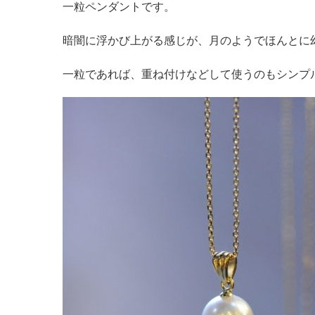
一粒ペンダントです。
暗闇に浮かび上がる感じが、月のようでほんとに
一粒であれば、重ね付けなどして使うのもシンプ