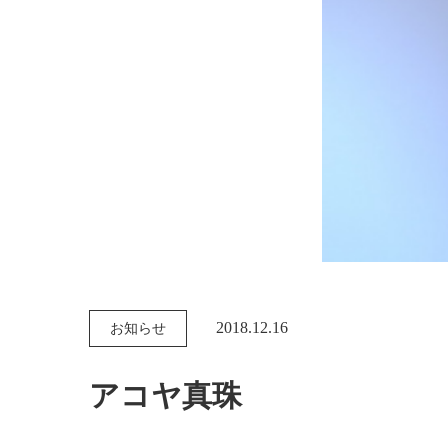
2018.12.16
お知らせ
アコヤ真珠