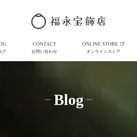
OG
CONTACT
ONLINE STORE
ログ
お問い合わせ
オンラインストア
Blog