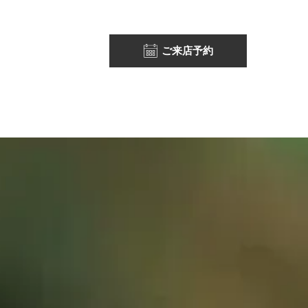
ご来店予約