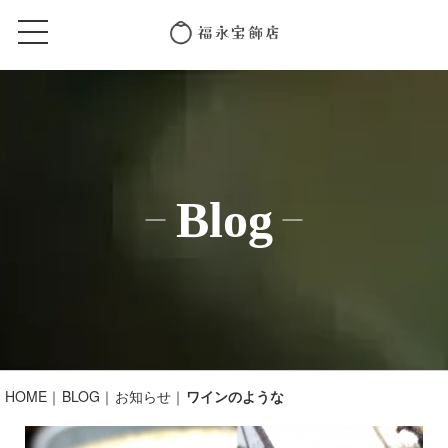
Blog
HOME
BLOG
お知らせ
ワインのような