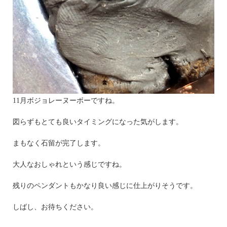
11月ボジョレーヌーボーですね。
図らずもとても良いタイミングになった気がします。
まもなく石留が完了します。
大人なおしゃれという感じですね。
残りのペンダントもかなり良い感じに仕上がりそうです。
しばし、お待ちください。