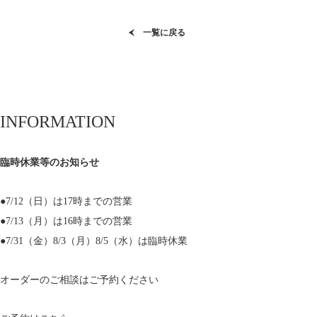
一覧に戻る
INFORMATION
臨時休業等のお知らせ
●7/12（日）は17時までの営業
●7/13（月）は16時までの営業
●7/31（金）8/3（月）8/5（水）は臨時休業
オーダーのご相談はご予約ください