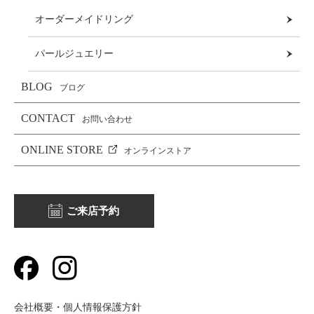
オーダーメイドリング
パールジュエリー
BLOG
ブログ
CONTACT
お問い合わせ
ONLINE STORE
オンラインストア
ご来店予約
会社概要・個人情報保護方針