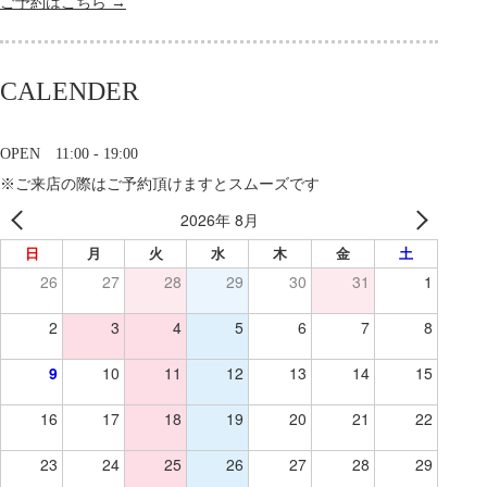
ご予約はこちら →
CALENDER
OPEN 11:00 - 19:00
※ご来店の際はご予約頂けますとスムーズです
2026年 8月
日
月
火
水
木
金
土
26
27
28
29
30
31
1
2
3
4
5
6
7
8
9
10
11
12
13
14
15
16
17
18
19
20
21
22
23
24
25
26
27
28
29