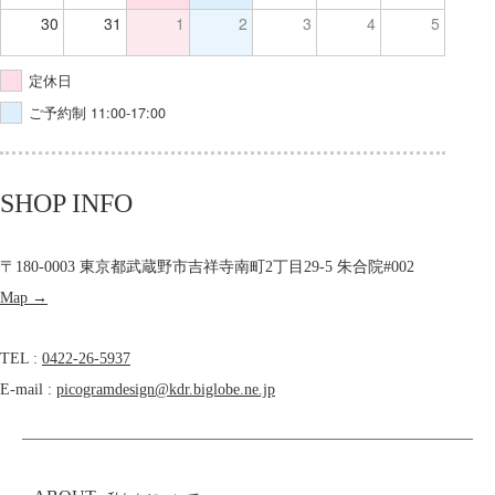
30
31
1
2
3
4
5
定休日
ご予約制 11:00-17:00
SHOP INFO
〒180-0003 東京都武蔵野市吉祥寺南町2丁目29-5 朱合院#002
Map →
TEL :
0422-26-5937
E-mail :
picogramdesign@kdr.biglobe.ne.jp