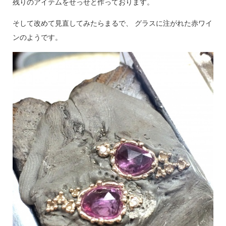
残りのアイテムをせっせと作っております。
そして改めて見直してみたらまるで、 グラスに注がれた赤ワイ
ンのようです。