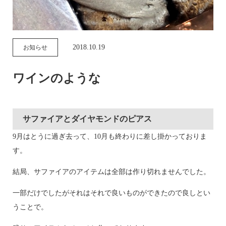
2018.10.19
お知らせ
ワインのような
サファイアとダイヤモンドのピアス
9月はとうに過ぎ去って、10月も終わりに差し掛かっておりま
す。
結局、サファイアのアイテムは全部は作り切れませんでした。
一部だけでしたがそれはそれで良いものができたので良しとい
うことで。