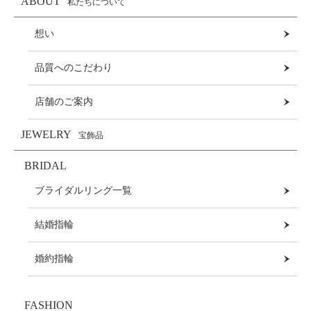
ABOUT
私たちについて
想い
品質へのこだわり
店舗のご案内
JEWELRY
宝飾品
BRIDAL
ブライダルリング一覧
結婚指輪
婚約指輪
FASHION