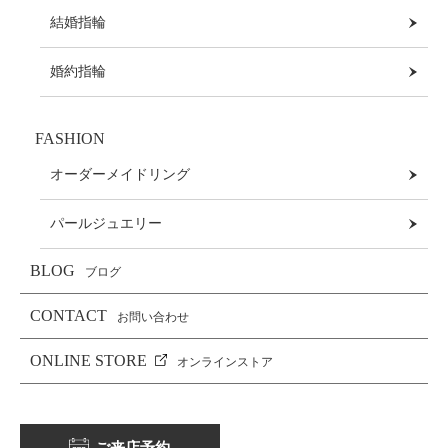
結婚指輪
婚約指輪
FASHION
オーダーメイドリング
パールジュエリー
BLOG
ブログ
CONTACT
お問い合わせ
ONLINE STORE
オンラインストア