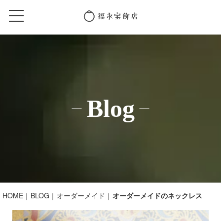
Blog
HOME
BLOG
オーダーメイド
オーダーメイドのネックレス