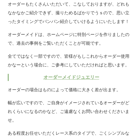
オーダーもたくさんいただいて、こなしておりますが、どれも
なかなかご紹介できず、撮りためるばかりでうｓので、思い立
ったタイミングでバンバン紹介していけるようにいたします！
オーダーメイドは、ホームページに特別ページを作りましたの
で、過去の事例をご覧いただくことが可能です。
全てではなく一部ですので、皆様がもしこれからオーダー使用
かなーという場合に、ご参考にしていただければと思います。
オーダーメイドジュエリー
オーダーの場合はものによって価格に大きく差が出ます。
幅が広いですので、ご自身がイメージされているオーダーがど
れくらいになるのかなど、ご遠慮なくお問い合わせくださいま
せ。
ある程度お任せいただくレース系のタイプで、ごくシンプルな