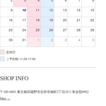
2
3
4
5
6
7
8
9
10
11
12
13
14
15
16
17
18
19
20
21
22
23
24
25
26
27
28
29
30
31
1
2
3
4
5
定休日
ご予約制 11:00-17:00
SHOP INFO
〒180-0003 東京都武蔵野市吉祥寺南町2丁目29-5 朱合院#002
Map →