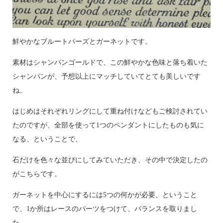
鮮やかなブルートパーズとガーネットです。
素材はシャンパンゴールドで、この鮮やかな色味と落ち着いた
シャンパンが、予想以上にマッチしていてとても美しいです
ね。
はじめはそれぞれリングにして重ね付けなどもご検討されてい
たのですが、全部を使って1つのペンダントにしたものも気に
なる、ということで、
石だけを色々な並びにしてみていただき、その中で決定したの
がこちらです。
ガーネットを中心にするには5つの何かが必要、ということ
で、1か所はレースのパーツをつけて、バランスを取りまし
た。