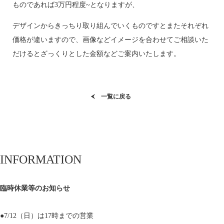
ものであれば3万円程度~となりますが、
デザインからきっちり取り組んでいくものですとまたそれぞれ
価格が違いますので、画像などイメージを合わせてご相談いた
だけるとざっくりとした金額などご案内いたします。
一覧に戻る
INFORMATION
臨時休業等のお知らせ
●7/12（日）は17時までの営業