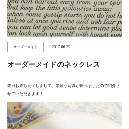
2017.06.29
オーダーメイド
オーダーメイドのネックレス
先日お渡し完了しまして、素敵な写真が撮れましたので紹介さ
せていただきます！